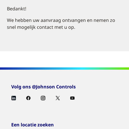
Bedankt!
We hebben uw aanvraag ontvangen en nemen zo
snel mogelijk contact met u op.
Volg ons @Johnson Controls
Een locatie zoeken