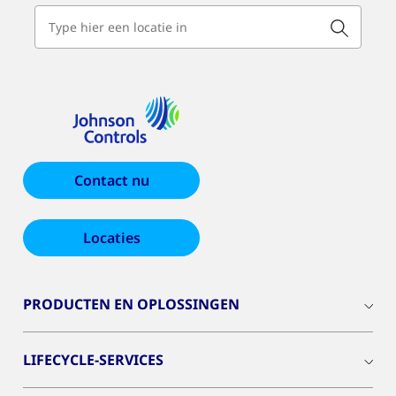
Contact nu
Locaties
PRODUCTEN EN OPLOSSINGEN
LIFECYCLE-SERVICES