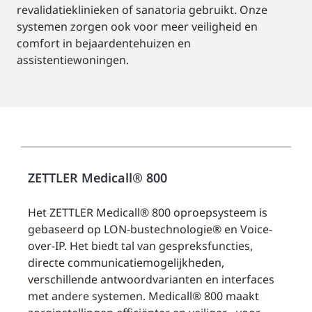
revalidatieklinieken of sanatoria gebruikt. Onze
systemen zorgen ook voor meer veiligheid en
comfort in bejaardentehuizen en
assistentiewoningen.
ZETTLER Medicall® 800
Het ZETTLER Medicall® 800 oproepsysteem is
gebaseerd op LON-bustechnologie® en Voice-
over-IP. Het biedt tal van gespreksfuncties,
directe communicatiemogelijkheden,
verschillende antwoordvarianten en interfaces
met andere systemen. Medicall® 800 maakt