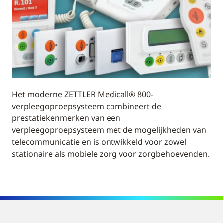
Het moderne ZETTLER Medicall® 800-
verpleegoproepsysteem combineert de
prestatiekenmerken van een
verpleegoproepsysteem met de mogelijkheden van
telecommunicatie en is ontwikkeld voor zowel
stationaire als mobiele zorg voor zorgbehoevenden.