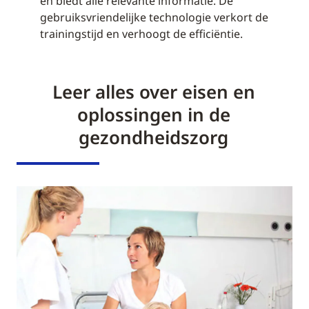
en biedt alle relevante informatie. De
gebruiksvriendelijke technologie verkort de
trainingstijd en verhoogt de efficiëntie.
Leer alles over eisen en
oplossingen in de
gezondheidszorg