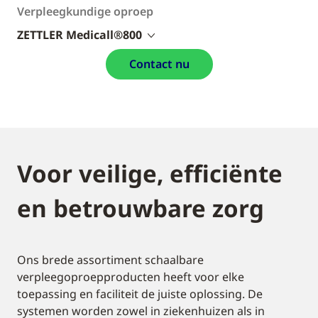
Verpleegkundige oproep
ZETTLER Medicall®800
Contact nu
Voor veilige, efficiënte
en betrouwbare zorg
Ons brede assortiment schaalbare
verpleegoproepproducten heeft voor elke
toepassing en faciliteit de juiste oplossing. De
systemen worden zowel in ziekenhuizen als in