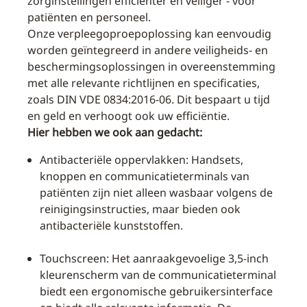
zorginstellingen efficiënter en veiliger - voor
patiënten en personeel.
Onze verpleegoproepoplossing kan eenvoudig
worden geïntegreerd in andere veiligheids- en
beschermingsoplossingen in overeenstemming
met alle relevante richtlijnen en specificaties,
zoals DIN VDE 0834:2016-06. Dit bespaart u tijd
en geld en verhoogt ook uw efficiëntie.
Hier hebben we ook aan gedacht:
Antibacteriële oppervlakken: Handsets,
knoppen en communicatieterminals van
patiënten zijn niet alleen wasbaar volgens de
reinigingsinstructies, maar bieden ook
antibacteriële kunststoffen.
Touchscreen: Het aanraakgevoelige 3,5-inch
kleurenscherm van de communicatieterminal
biedt een ergonomische gebruikersinterface