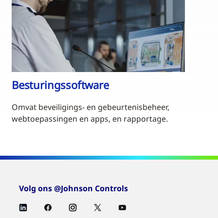
Besturingssoftware
Omvat beveiligings- en gebeurtenisbeheer,
webtoepassingen en apps, en rapportage.
Volg ons @Johnson Controls