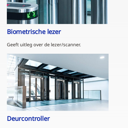
Biometrische lezer
Geeft uitleg over de lezer/scanner.
Deurcontroller