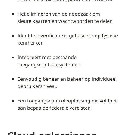
Het elimineren van de noodzaak om
sleutelkaarten en wachtwoorden te delen
Identiteitsverificatie is gebaseerd op fysieke
kenmerken
Integreert met bestaande
toegangscontrolesystemen
Eenvoudig beheer en beheer op individueel
gebruikersniveau
Een toegangscontroleoplossing die voldoet
aan bepaalde federale vereisten