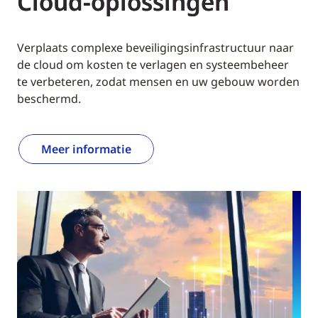
Cloud-oplossingen
Verplaats complexe beveiligingsinfrastructuur naar
de cloud om kosten te verlagen en systeembeheer
te verbeteren, zodat mensen en uw gebouw worden
beschermd.
Meer informatie