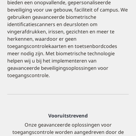
bieden een onopvallende, gepersonaliseerde
beveiliging voor uw gebouw, faciliteit of campus. We
gebruiken geavanceerde biometrische
identificatiescanners en deursloten om
vingerafdrukken, irissen, gezichten en meer te
herkennen, waardoor er geen
toegangscontrolekaarten en toetsenbordcodes
meer nodig zijn. Met biometrische technologie
helpen wij u bij het implementeren van
geavanceerde beveiligingsoplossingen voor
toegangscontrole.
Vooruitstrevend
Onze geavanceerde oplossingen voor
toegangscontrole worden aangedreven door de