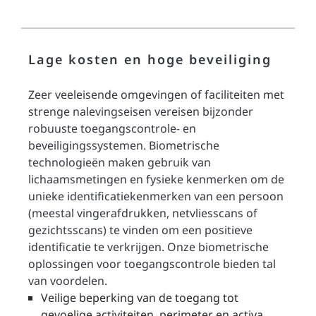
Lage kosten en hoge beveiliging
Zeer veeleisende omgevingen of faciliteiten met
strenge nalevingseisen vereisen bijzonder
robuuste toegangscontrole- en
beveiligingssystemen. Biometrische
technologieën maken gebruik van
lichaamsmetingen en fysieke kenmerken om de
unieke identificatiekenmerken van een persoon
(meestal vingerafdrukken, netvliesscans of
gezichtsscans) te vinden om een positieve
identificatie te verkrijgen. Onze biometrische
oplossingen voor toegangscontrole bieden tal
van voordelen.
Veilige beperking van de toegang tot
gevoelige activiteiten, perimeter en activa