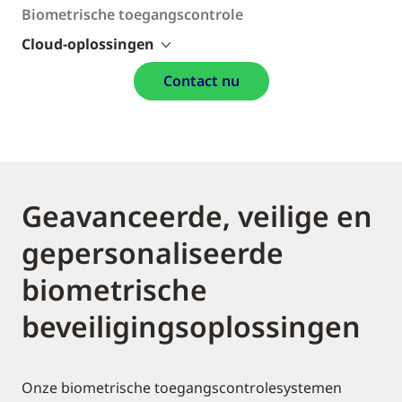
Biometrische toegangscontrole
Cloud-oplossingen
Contact nu
Geavanceerde, veilige en
gepersonaliseerde
biometrische
beveiligingsoplossingen
Onze biometrische toegangscontrolesystemen