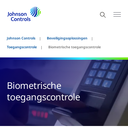
Johnson Controls
Beveiligingsoplossingen
Toegangscontrole
Biometrische toegangscontrole
Biometrische
toegangscontrole