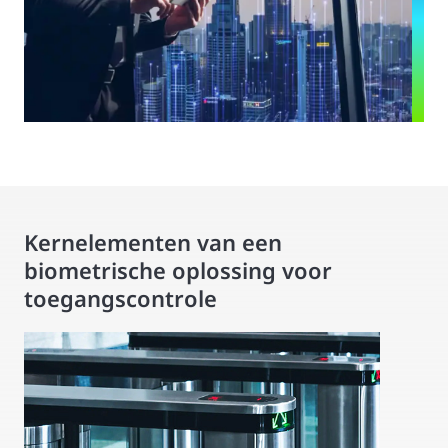
Kernelementen van een
biometrische oplossing voor
toegangscontrole