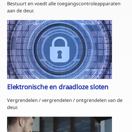
Bestuurt en voedt alle toegangscontroleapparaten
aan de deur.
Elektronische en draadloze sloten
Vergrendelen / vergrendelen / ontgrendelen van de
deur.