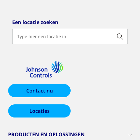
Een locatie zoeken
Contact nu
Locaties
PRODUCTEN EN OPLOSSINGEN