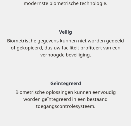
modernste biometrische technologie.
Veilig
Biometrische gegevens kunnen niet worden gedeeld
of gekopieerd, dus uw faciliteit profiteert van een
verhoogde beveiliging.
Geïntegreerd
Biometrische oplossingen kunnen eenvoudig
worden geïntegreerd in een bestaand
toegangscontrolesysteem.