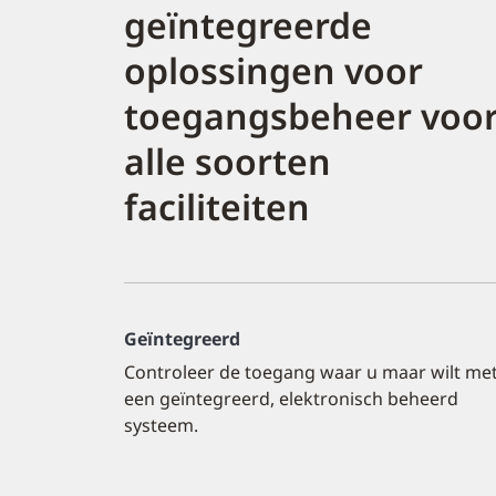
geïntegreerde
oplossingen voor
toegangsbeheer voo
alle soorten
faciliteiten
Geïntegreerd
Controleer de toegang waar u maar wilt me
een geïntegreerd, elektronisch beheerd
systeem.