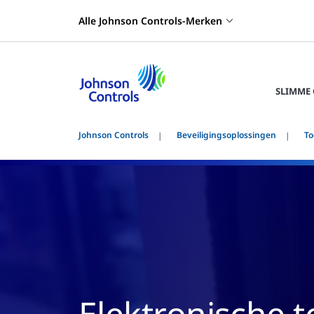
Alle Johnson Controls-Merken
SLIMME
Johnson Controls
Beveiligingsoplossingen
To
Elektronische 