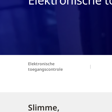
Elektronische
toegangscontrole
Slimme,