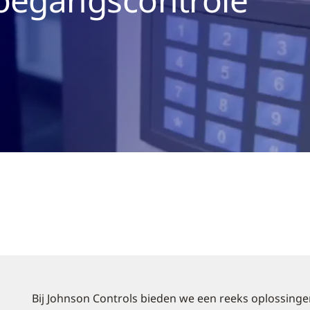
Bij Johnson Controls bieden we een reeks oplossing