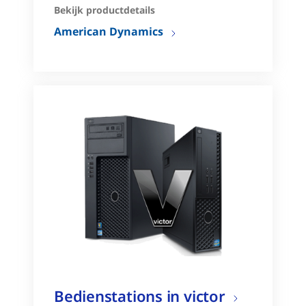
Bekijk productdetails
American Dynamics
Bedienstations in victor