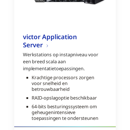
victor Application
Server
Werkstations op instapniveau voor
een breed scala aan
implementatietoepassingen.
Krachtige processors zorgen
voor snelheid en
betrouwbaarheid
RAID-opslagoptie beschikbaar
64-bits besturingssysteem om
geheugenintensieve
toepassingen te ondersteunen