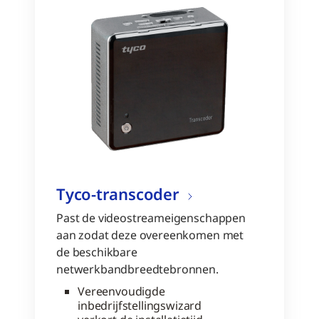
Tyco-transcoder
Past de videostreameigenschappen
aan zodat deze overeenkomen met
de beschikbare
netwerkbandbreedtebronnen.
Vereenvoudigde
inbedrijfstellingswizard