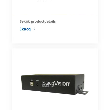
Bekijk productdetails
Exacq