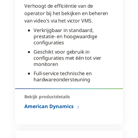
Verhoogt de efficiëntie van de
operator bij het bekijken en beheren
van video's via het victor VMS.
Verkrijgbaar in standaard,
prestatie- en hoogwaardige
configuraties
Geschikt voor gebruik in
configuraties met één tot vier
monitoren
Full-service technische en
hardwareondersteuning
Bekijk productdetails
American Dynamics