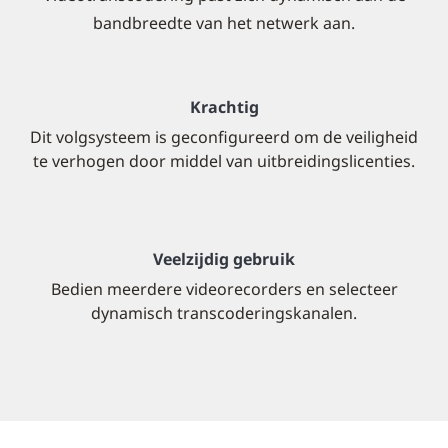
bandbreedte van het netwerk aan.
Krachtig
Dit volgsysteem is geconfigureerd om de veiligheid
te verhogen door middel van uitbreidingslicenties.
Veelzijdig gebruik
Bedien meerdere videorecorders en selecteer
dynamisch transcoderingskanalen.