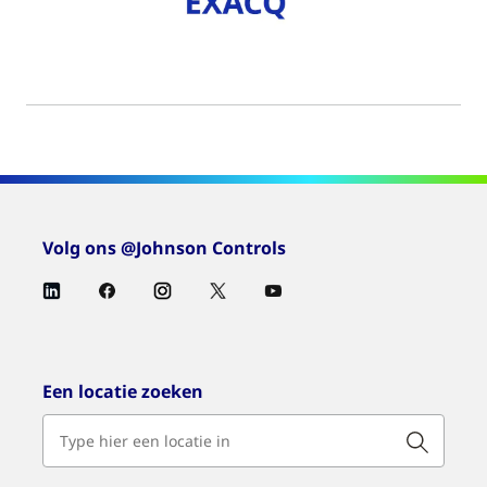
Volg ons @Johnson Controls
Een locatie zoeken