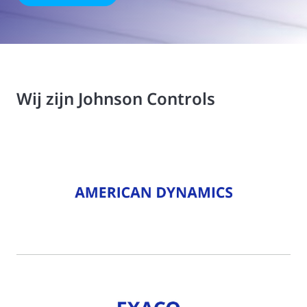
Wij zijn Johnson Controls