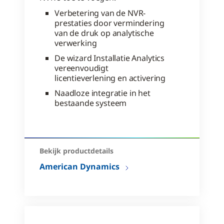
Verbetering van de NVR-
prestaties door vermindering
van de druk op analytische
verwerking
De wizard Installatie Analytics
vereenvoudigt
licentieverlening en activering
Naadloze integratie in het
bestaande systeem
Bekijk productdetails
American Dynamics