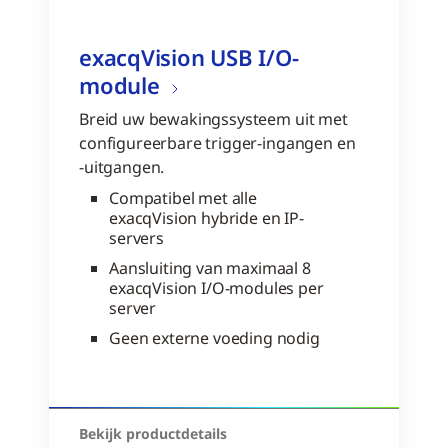
exacqVision USB I/O-
module
Breid uw bewakingssysteem uit met
configureerbare trigger-ingangen en
-uitgangen.
Compatibel met alle
exacqVision hybride en IP-
servers
Aansluiting van maximaal 8
exacqVision I/O-modules per
server
Geen externe voeding nodig
Bekijk productdetails