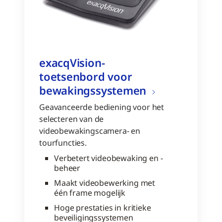
exacqVision-
toetsenbord voor
bewakingssystemen
Geavanceerde bediening voor het
selecteren van de
videobewakingscamera- en
tourfuncties.
Verbetert videobewaking en -
beheer
Maakt videobewerking met
één frame mogelijk
Hoge prestaties in kritieke
beveiligingssystemen