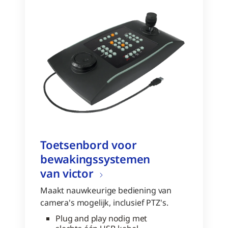
Toetsenbord voor
bewakingssystemen
van victor
Maakt nauwkeurige bediening van
camera's mogelijk, inclusief PTZ's.
Plug and play nodig met