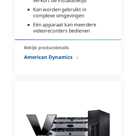
verkort de installatietijd
Kan worden gebruikt in
complexe omgevingen
Eén apparaat kan meerdere
videorecorders bedienen
Bekijk productdetails
American Dynamics