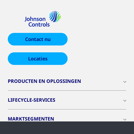
Contact nu
Locaties
PRODUCTEN EN OPLOSSINGEN
LIFECYCLE-SERVICES
MARKTSEGMENTEN