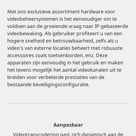
Met ons exclusieve assortiment hardware voor
videobeheersystemen is het eenvoudiger om te
voldoen aan de groeiende vraag naar IP-gebaseerde
videobewaking. Als gebruiker profiteert u van een
hogere snelheid en betrouwbaarheid, zelfs als u
video's van externe locaties beheert met robuuste
accessoires zoals toetsenborden, enz. Deze
apparaten zijn eenvoudig in het gebruik en maken
het tevens mogelijk het aantal videokanalen uit te
breiden voor verbeterde prestaties van de
bestaande beveiligingsconfiguratie.
Aanpasbaar
Videotranscodering past zich dynamisch aan de