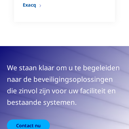
Exacq
We staan klaar om u te begeleiden
naar de beveiligingsoplossingen
die zinvol zijn voor uw faciliteit en
bestaande systemen.
Contact nu