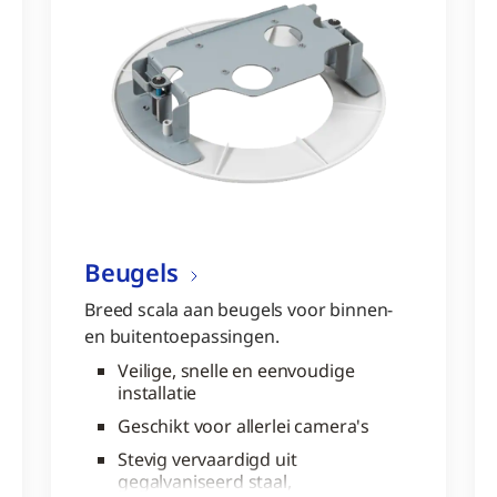
Beugels
Breed scala aan beugels voor binnen-
en buitentoepassingen.
Veilige, snelle en eenvoudige
installatie
Geschikt voor allerlei camera's
Stevig vervaardigd uit
gegalvaniseerd staal,