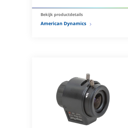
temperatuurregeling
Bekijk productdetails
American Dynamics