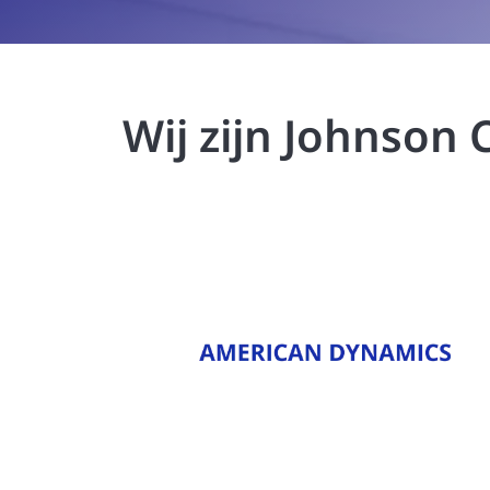
Wij zijn Johnson 