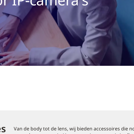
es
Van de body tot de lens, wij bieden accessoires die no