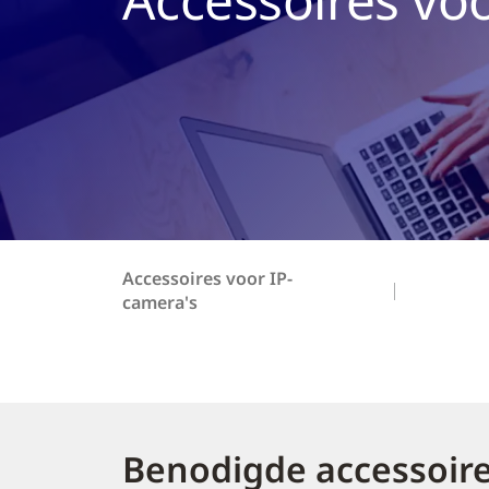
Accessoires voor IP-
camera's
Benodigde accessoir