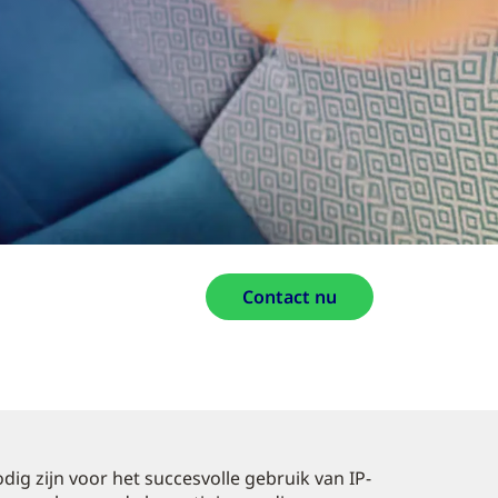
Contact nu
dig zijn voor het succesvolle gebruik van IP-