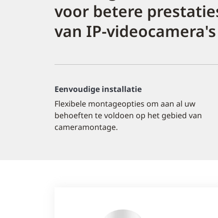
voor betere prestatie
van IP-videocamera's
Eenvoudige installatie
Flexibele montageopties om aan al uw
behoeften te voldoen op het gebied van
cameramontage.