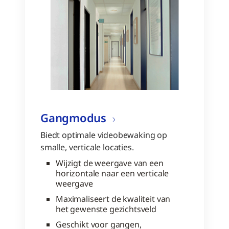
Gangmodus
Biedt optimale videobewaking op
smalle, verticale locaties.
Wijzigt de weergave van een
horizontale naar een verticale
weergave
Maximaliseert de kwaliteit van
het gewenste gezichtsveld
Geschikt voor gangen,