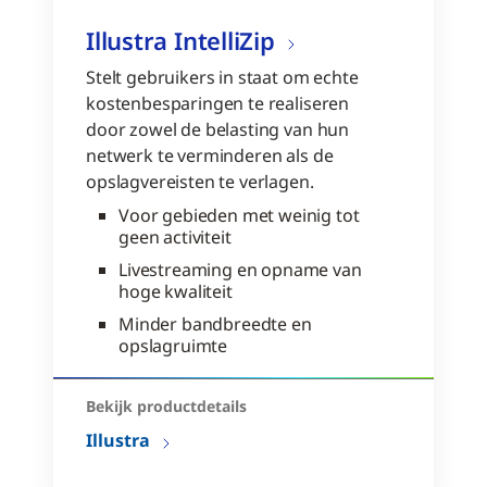
Illustra IntelliZip
Stelt gebruikers in staat om echte
kostenbesparingen te realiseren
door zowel de belasting van hun
netwerk te verminderen als de
opslagvereisten te verlagen.
Voor gebieden met weinig tot
geen activiteit
Livestreaming en opname van
hoge kwaliteit
Minder bandbreedte en
opslagruimte
Bekijk productdetails
Illustra