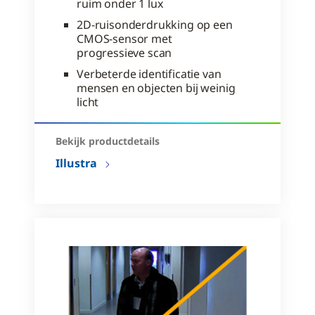
ruim onder 1 lux
2D-ruisonderdrukking op een
CMOS-sensor met
progressieve scan
Verbeterde identificatie van
mensen en objecten bij weinig
licht
Bekijk productdetails
Illustra