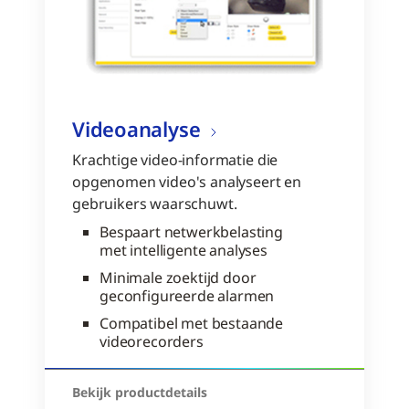
Videoanalyse
Krachtige video-informatie die
opgenomen video's analyseert en
gebruikers waarschuwt.
Bespaart netwerkbelasting
met intelligente analyses
Minimale zoektijd door
geconfigureerde alarmen
Compatibel met bestaande
videorecorders
Bekijk productdetails