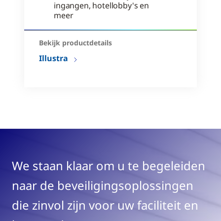
ingangen, hotellobby's en
meer
Bekijk productdetails
Illustra
We staan klaar om u te begeleiden
naar de beveiligingsoplossingen
die zinvol zijn voor uw faciliteit en