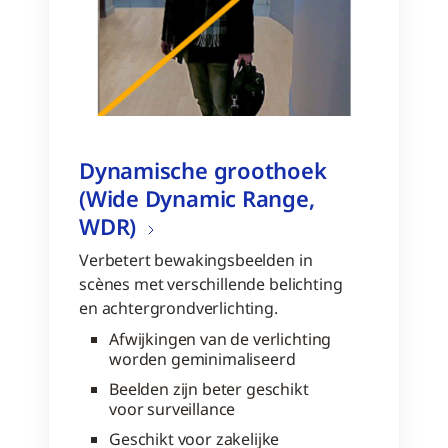
Dynamische groothoek
(Wide Dynamic Range,
WDR)
Verbetert bewakingsbeelden in
scènes met verschillende belichting
en achtergrondverlichting.
Afwijkingen van de verlichting
worden geminimaliseerd
Beelden zijn beter geschikt
voor surveillance
Geschikt voor zakelijke