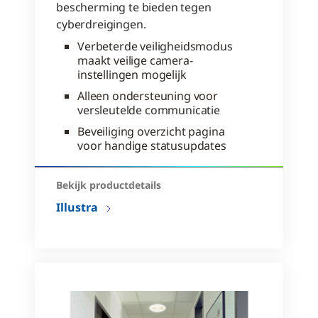
bescherming te bieden tegen
cyberdreigingen.
Verbeterde veiligheidsmodus
maakt veilige camera-
instellingen mogelijk
Alleen ondersteuning voor
versleutelde communicatie
Beveiliging overzicht pagina
voor handige statusupdates
Bekijk productdetails
Illustra