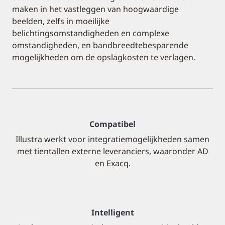
maken in het vastleggen van hoogwaardige
beelden, zelfs in moeilijke
belichtingsomstandigheden en complexe
omstandigheden, en bandbreedtebesparende
mogelijkheden om de opslagkosten te verlagen.
Compatibel
Illustra werkt voor integratiemogelijkheden samen
met tientallen externe leveranciers, waaronder AD
en Exacq.
Intelligent