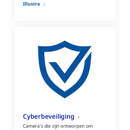
Illustra
Cyberbeveiliging
Camera's die zijn ontworpen om