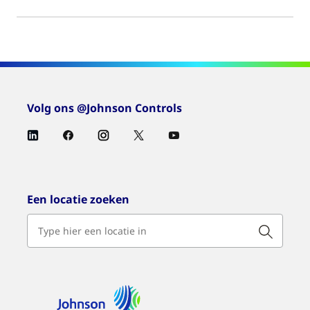
Volg ons @Johnson Controls
Een locatie zoeken