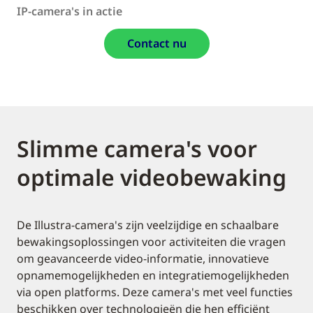
IP-camera's in actie
Contact nu
Slimme camera's voor
optimale videobewaking
De Illustra-camera's zijn veelzijdige en schaalbare
bewakingsoplossingen voor activiteiten die vragen
om geavanceerde video-informatie, innovatieve
opnamemogelijkheden en integratiemogelijkheden
via open platforms. Deze camera's met veel functies
beschikken over technologieën die hen efficiënt