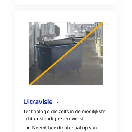
Ultravisie
Technologie die zelfs in de moeilijkste
lichtomstandigheden werkt.
Neemt beeldmateriaal op van