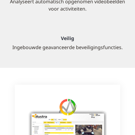
Analyseert automatisch opgenomen videobeelden
voor activiteiten.
Veilig
Ingebouwde geavanceerde beveiligingsfuncties.