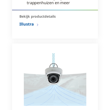
trappenhuizen en meer
Bekijk productdetails
Illustra