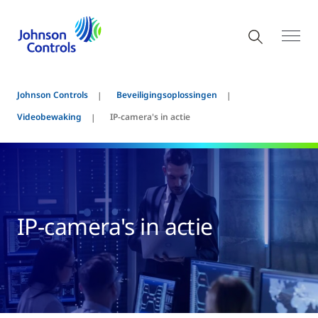
Johnson Controls
Beveiligingsoplossingen
Videobewaking
IP-camera's in actie
IP-camera's in actie