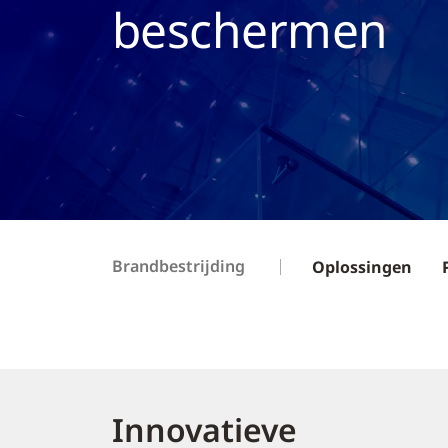
beschermen
Brandbestrijding
Oplossingen
Innovatieve