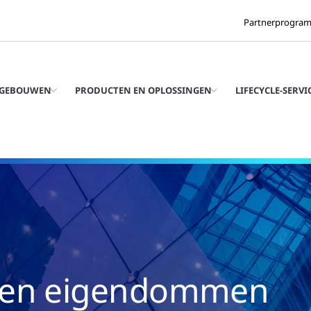
Partnerprogra
 GEBOUWEN
PRODUCTEN EN OPLOSSINGEN
LIFECYCLE-SERVI
 en eigendommen