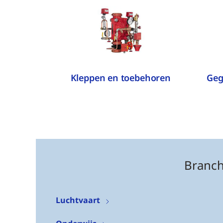
Kleppen en toebehoren
Geg
Branch
Luchtvaart