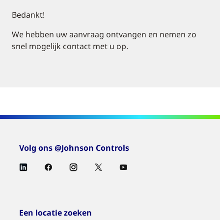
Bedankt!
We hebben uw aanvraag ontvangen en nemen zo
snel mogelijk contact met u op.
Volg ons @Johnson Controls
Een locatie zoeken