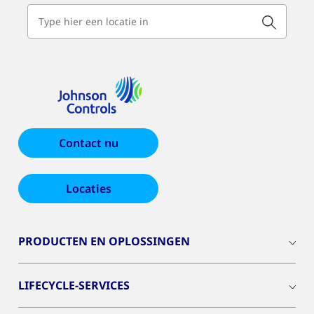
Contact nu
Locaties
PRODUCTEN EN OPLOSSINGEN
LIFECYCLE-SERVICES