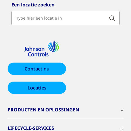
Een locatie zoeken
Contact nu
Locaties
PRODUCTEN EN OPLOSSINGEN
LIFECYCLE-SERVICES