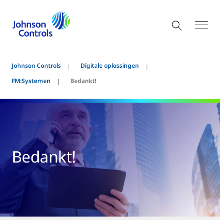
Johnson Controls
Digitale oplossingen
FM:Systemen
Bedankt!
Bedankt!