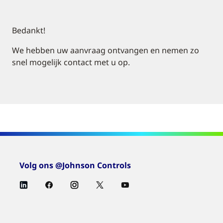
Bedankt!
We hebben uw aanvraag ontvangen en nemen zo
snel mogelijk contact met u op.
Volg ons @Johnson Controls