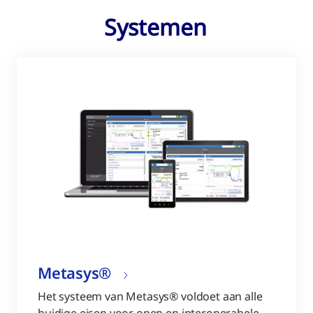
Systemen
Metasys®
Het systeem van Metasys® voldoet aan alle