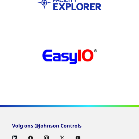
Volg ons @Johnson Controls