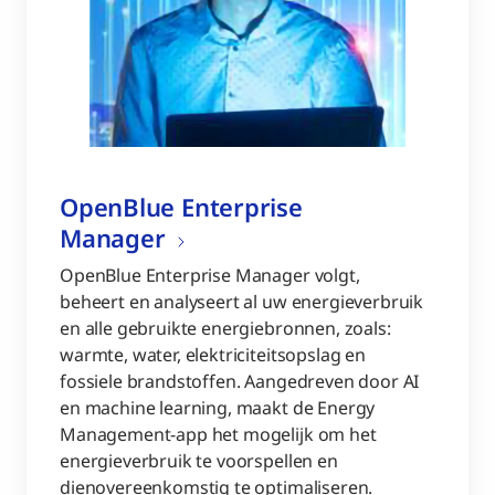
OpenBlue Enterprise
Manager
OpenBlue Enterprise Manager volgt,
beheert en analyseert al uw energieverbruik
en alle gebruikte energiebronnen, zoals:
warmte, water, elektriciteitsopslag en
fossiele brandstoffen. Aangedreven door AI
en machine learning, maakt de Energy
Management-app het mogelijk om het
energieverbruik te voorspellen en
dienovereenkomstig te optimaliseren.