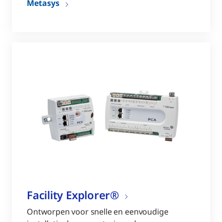
Metasys
Facility Explorer®
Ontworpen voor snelle en eenvoudige