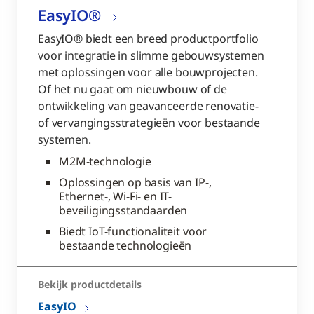
EasyIO®
EasyIO® biedt een breed productportfolio
voor integratie in slimme gebouwsystemen
met oplossingen voor alle bouwprojecten.
Of het nu gaat om nieuwbouw of de
ontwikkeling van geavanceerde renovatie-
of vervangingsstrategieën voor bestaande
systemen.
M2M-technologie
Oplossingen op basis van IP-,
Ethernet-, Wi-Fi- en IT-
beveiligingsstandaarden
Biedt IoT-functionaliteit voor
bestaande technologieën
Bekijk productdetails
EasyIO