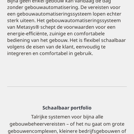
Bijna geen enkel gebouw kan vandaag de dag
zonder gebouwautomatisering. De vereisten voor
een gebouwautomatiseringssysteem lopen echter
sterk uiteen. Het gebouwautomatiseringssysteem
van Metasys® schept de voorwaarden voor een
energie-efficiënte, zuinige en comfortabele
bediening van het gebouw. Het is flexibel schaalbaar
volgens de eisen van de klant, eenvoudig te
integreren en comfortabel in gebruik.
Schaalbaar portfolio
Talrijke systemen voor bijna alle
gebouwbeheervereisten – of het nu gaat om grote
gebouwencomplexen, kleinere bedrijfsgebouwen of