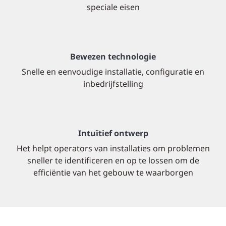
speciale eisen
Bewezen technologie
Snelle en eenvoudige installatie, configuratie en
inbedrijfstelling
Intuïtief ontwerp
Het helpt operators van installaties om problemen
sneller te identificeren en op te lossen om de
efficiëntie van het gebouw te waarborgen