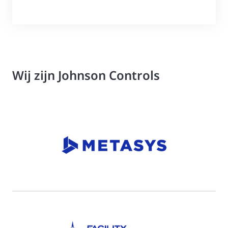
Wij zijn Johnson Controls