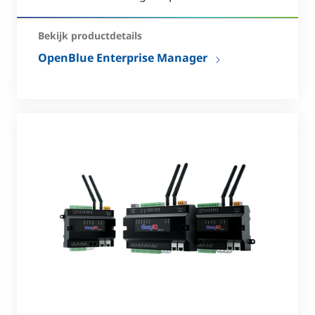
Bekijk productdetails
OpenBlue Enterprise Manager