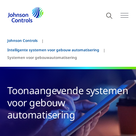
Johnson Controls
Intelligente systemen voor gebouw automatisering
Systemen voor gebouwautomatisering
Toonaangevende systemen
voor gebouw
automatisering