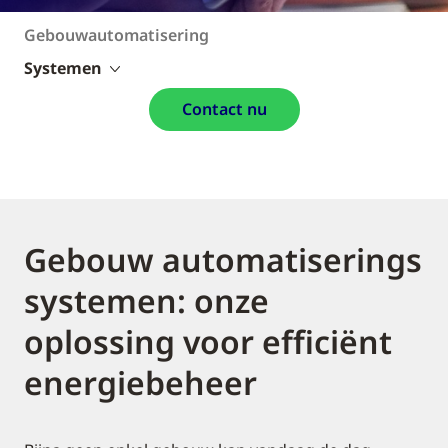
Gebouwautomatisering
Systemen
Contact nu
Gebouw automatiserings
systemen: onze
oplossing voor efficiënt
energiebeheer