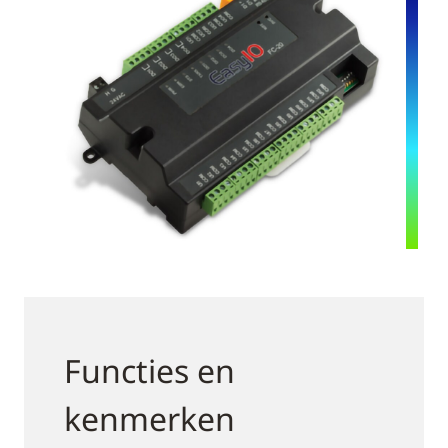
Functies en
kenmerken