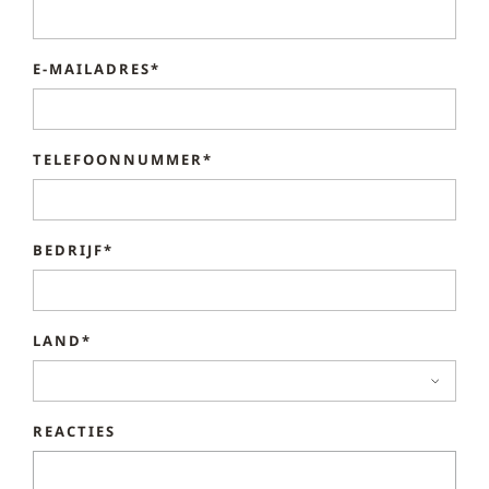
E-MAILADRES*
TELEFOONNUMMER*
BEDRIJF*
LAND*
REACTIES