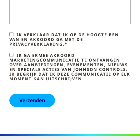
IK VERKLAAR DAT IK OP DE HOOGTE BEN
VAN EN AKKOORD GA MET DE
PRIVACYVERKLARING.*
IK GA ERMEE AKKOORD
MARKETINGCOMMUNICATIE TE ONTVANGEN
OVER AANBIEDINGEN, EVENEMENTEN, NIEUWS
EN SPECIALE ACTIES VAN JOHNSON CONTROLS.
IK BEGRIJP DAT IK DEZE COMMUNICATIE OP ELK
MOMENT KAN UITSCHRIJVEN.