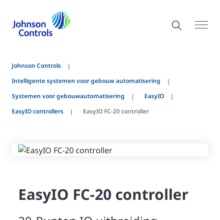
Johnson Controls
Intelligente systemen voor gebouw automatisering
Systemen voor gebouwautomatisering
EasyIO
EasyIO controllers
EasyIO FC-20 controller
EasyIO FC-20 controller