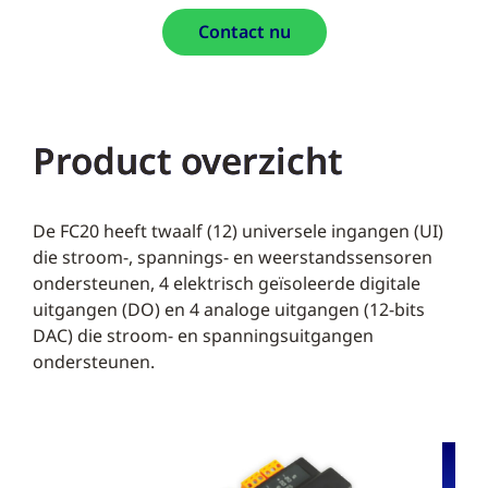
Contact nu
Product overzicht
De FC20 heeft twaalf (12) universele ingangen (UI)
die stroom-, spannings- en weerstandssensoren
ondersteunen, 4 elektrisch geïsoleerde digitale
uitgangen (DO) en 4 analoge uitgangen (12-bits
DAC) die stroom- en spanningsuitgangen
ondersteunen.