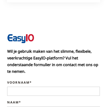
Wil je gebruik maken van het slimme, flexibele,
veerkrachtige EasyIO-platform? Vul het
onderstaande formulier in om contact met ons op
te nemen.
VOORNAAM*
NAAM*