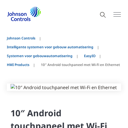
Johnson Controls
Intelligente systemen voor gebouw automatisering
Systemen voor gebouwautomatisering
EasyIO
HMI Products
10″ Android touchpaneel met Wi-Fi en Ethernet
10″ Android
touchpaneel met Wi-Fi