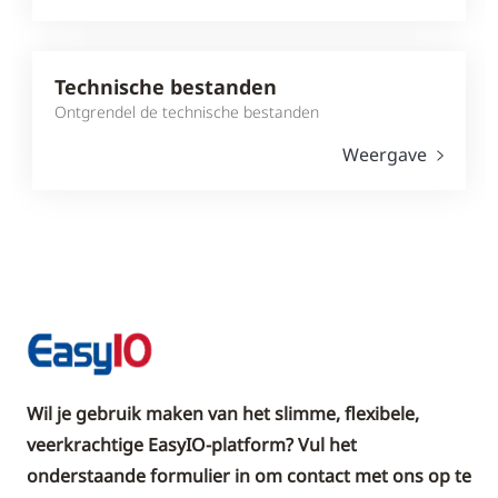
Technische bestanden
Ontgrendel de technische bestanden
Weergave
Wil je gebruik maken van het slimme, flexibele,
veerkrachtige EasyIO-platform? Vul het
onderstaande formulier in om contact met ons op te