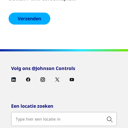
Volg ons @Johnson Controls
Een locatie zoeken