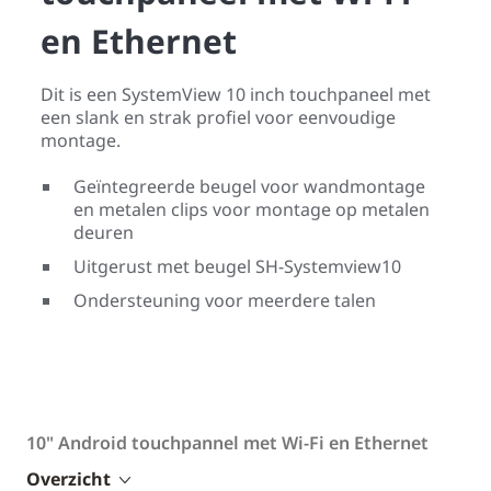
en Ethernet
Dit is een SystemView 10 inch touchpaneel met
een slank en strak profiel voor eenvoudige
montage.
Geïntegreerde beugel voor wandmontage
en metalen clips voor montage op metalen
deuren
Uitgerust met beugel SH-Systemview10
Ondersteuning voor meerdere talen
10" Android touchpannel met Wi-Fi en Ethernet
Overzicht