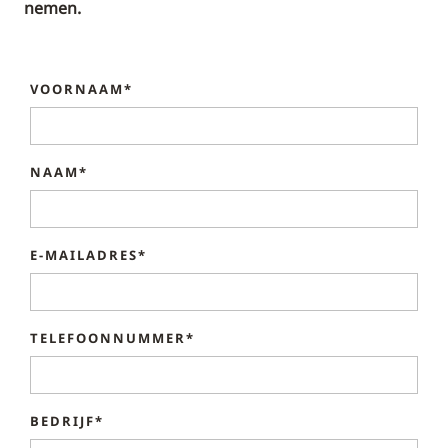
nemen.
VOORNAAM*
NAAM*
E-MAILADRES*
TELEFOONNUMMER*
BEDRIJF*