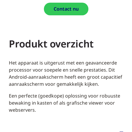
Contact nu
Produkt overzicht
Het apparaat is uitgerust met een geavanceerde
processor voor soepele en snelle prestaties. Dit
Android-aanraakscherm heeft een groot capacitief
aanraakscherm voor gemakkelijk kijken.
Een perfecte (goedkope) oplossing voor robuuste
bewaking in kasten of als grafische viewer voor
webservers.