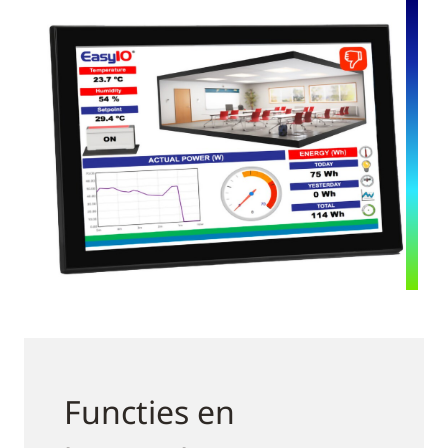
Functies en