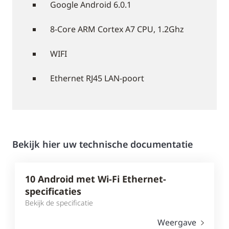
Google Android 6.0.1
8-Core ARM Cortex A7 CPU, 1.2Ghz
WIFI
Ethernet RJ45 LAN-poort
Bekijk hier uw technische documentatie
10 Android met Wi-Fi Ethernet-
specificaties
Bekijk de specificatie
Weergave