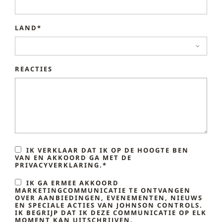
LAND*
REACTIES
IK VERKLAAR DAT IK OP DE HOOGTE BEN
VAN EN AKKOORD GA MET DE
PRIVACYVERKLARING.*
IK GA ERMEE AKKOORD
MARKETINGCOMMUNICATIE TE ONTVANGEN
OVER AANBIEDINGEN, EVENEMENTEN, NIEUWS
EN SPECIALE ACTIES VAN JOHNSON CONTROLS.
IK BEGRIJP DAT IK DEZE COMMUNICATIE OP ELK
MOMENT KAN UITSCHRIJVEN.