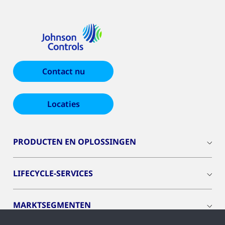
Contact nu
Locaties
PRODUCTEN EN OPLOSSINGEN
LIFECYCLE-SERVICES
MARKTSEGMENTEN