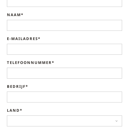
NAAM*
E-MAILADRES*
TELEFOONNUMMER*
BEDRIJF*
LAND*