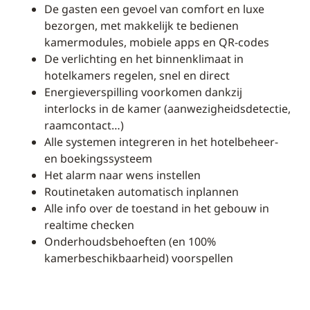
De gasten een gevoel van comfort en luxe
bezorgen, met makkelijk te bedienen
kamermodules, mobiele apps en QR-codes
De verlichting en het binnenklimaat in
hotelkamers regelen, snel en direct
Energieverspilling voorkomen dankzij
interlocks in de kamer (aanwezigheidsdetectie,
raamcontact…)
Alle systemen integreren in het hotelbeheer-
en boekingssysteem
Het alarm naar wens instellen
Routinetaken automatisch inplannen
Alle info over de toestand in het gebouw in
realtime checken
Onderhoudsbehoeften (en 100%
kamerbeschikbaarheid) voorspellen