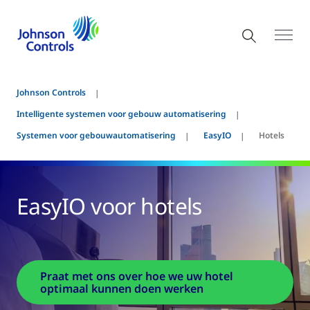
Johnson Controls
Intelligente systemen voor gebouw automatisering
Systemen voor gebouwautomatisering
EasyIO
Hotels
EasyIO voor hotels
Praat met ons over hoe we uw hotel
optimaal kunnen doen werken