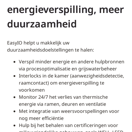
energieverspilling, meer
duurzaamheid
EasyIO helpt u makkelijk uw
duurzaamheidsdoelstellingen te halen:
Verspil minder energie en andere hulpbronnen
via procesoptimalisatie en grijswaterbeheer
Interlocks in de kamer (aanwezigheidsdetectie,
raamcontact) om energieverspilling te
voorkomen
Monitor 24/7 het verlies van thermische
energie via ramen, deuren en ventilatie
Met integratie van weersvoorspellingen voor
nog meer efficiëntie
Hulp bij het behalen van certificeringen voor