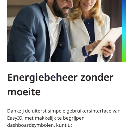
Energiebeheer zonder
moeite
Dankzij de uiterst simpele gebruikersinterface van
EasyIO, met makkelijk te begrijpen
dashboardsymbolen, kunt u: