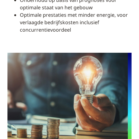
Onderhoud op basis van prognoses voor
optimale staat van het gebouw
Optimale prestaties met minder energie, voor
verlaagde bedrijfskosten inclusief
concurrentievoordeel