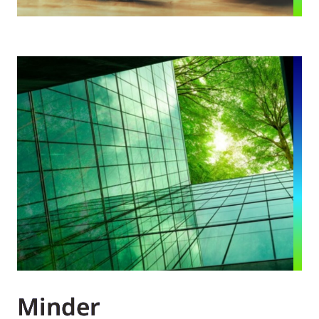
Minder