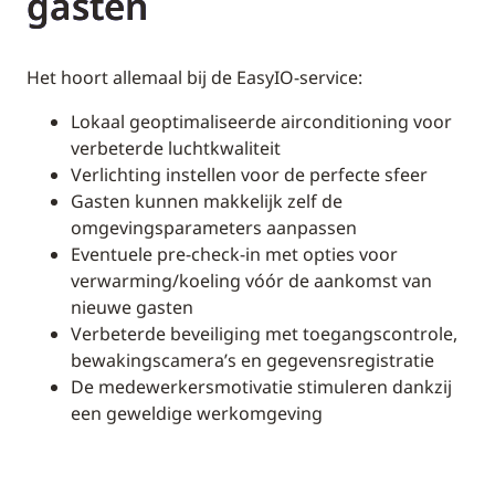
gasten
Het hoort allemaal bij de EasyIO-service:
Lokaal geoptimaliseerde airconditioning voor
verbeterde luchtkwaliteit
Verlichting instellen voor de perfecte sfeer
Gasten kunnen makkelijk zelf de
omgevingsparameters aanpassen
Eventuele pre-check-in met opties voor
verwarming/koeling vóór de aankomst van
nieuwe gasten
Verbeterde beveiliging met toegangscontrole,
bewakingscamera’s en gegevensregistratie
De medewerkersmotivatie stimuleren dankzij
een geweldige werkomgeving