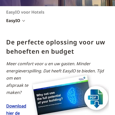
EasyIO voor Hotels
EasyIO
De perfecte oplossing voor uw
behoeften en budget
Meer comfort voor u en uw gasten. Minder
energieverspilling. Dat heeft EasyIO te bieden.
Tijd
om een
afspraak te
maken?
Download
hier de