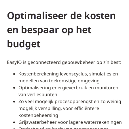
Optimaliseer de kosten
en bespaar op het
budget
EasyIO is geconnecteerd gebouwbeheer op z’n best:
Kostenberekening levenscyclus, simulaties en
modellen van toekomstige omgeving
Optimalisering energieverbruik en monitoren
van verliespunten
Zo veel mogelijk procesopbrengst en zo weinig
mogelijk verspilling, voor efficiëntere
kostenbeheersing
Grijswaterbeheer voor lagere waterrekeningen