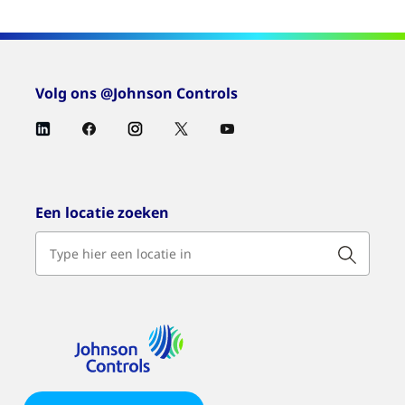
Volg ons @Johnson Controls
Een locatie zoeken