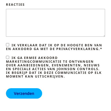
REACTIES
IK VERKLAAR DAT IK OP DE HOOGTE BEN VAN
EN AKKOORD GA MET DE PRIVACYVERKLARING.*
IK GA ERMEE AKKOORD
MARKETINGCOMMUNICATIE TE ONTVANGEN
OVER AANBIEDINGEN, EVENEMENTEN, NIEUWS
EN SPECIALE ACTIES VAN JOHNSON CONTROLS.
IK BEGRIJP DAT IK DEZE COMMUNICATIE OP ELK
MOMENT KAN UITSCHRIJVEN.