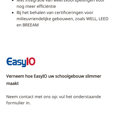
nog meer efficiëntie
Bij het behalen van certificeringen voor
milieuvriendelijke gebouwen, zoals WELL, LEED
en BREEAM
Verneem hoe EasyIO uw schoolgebouw slimmer
maakt
Neem contact met ons op: vul het onderstaande
formulier in.