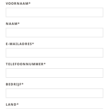
VOORNAAM*
NAAM*
E-MAILADRES*
TELEFOONNUMMER*
BEDRIJF*
LAND*