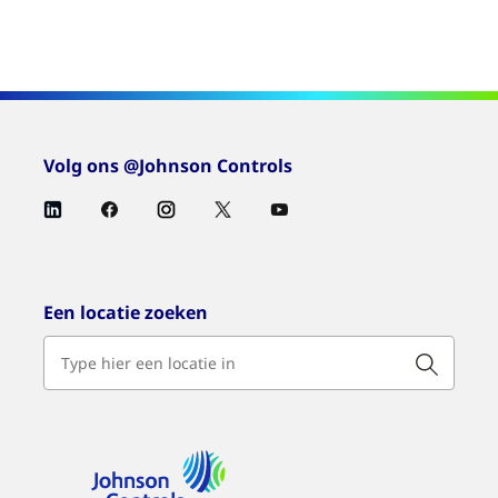
Volg ons @Johnson Controls
Een locatie zoeken