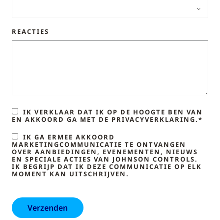
REACTIES
IK VERKLAAR DAT IK OP DE HOOGTE BEN VAN
EN AKKOORD GA MET DE PRIVACYVERKLARING.*
IK GA ERMEE AKKOORD
MARKETINGCOMMUNICATIE TE ONTVANGEN
OVER AANBIEDINGEN, EVENEMENTEN, NIEUWS
EN SPECIALE ACTIES VAN JOHNSON CONTROLS.
IK BEGRIJP DAT IK DEZE COMMUNICATIE OP ELK
MOMENT KAN UITSCHRIJVEN.