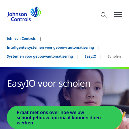
Johnson Controls
Intelligente systemen voor gebouw automatisering
Systemen voor gebouwautomatisering
EasyIO
Scholen
EasyIO voor scholen
Praat met ons over hoe we uw
schoolgebouw optimaal kunnen doen
werken