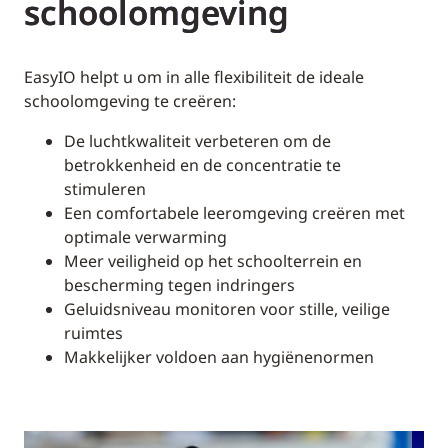
schoolomgeving
EasyIO helpt u om in alle flexibiliteit de ideale
schoolomgeving te creëren:
De luchtkwaliteit verbeteren om de
betrokkenheid en de concentratie te
stimuleren
Een comfortabele leeromgeving creëren met
optimale verwarming
Meer veiligheid op het schoolterrein en
bescherming tegen indringers
Geluidsniveau monitoren voor stille, veilige
ruimtes
Makkelijker voldoen aan hygiënenormen