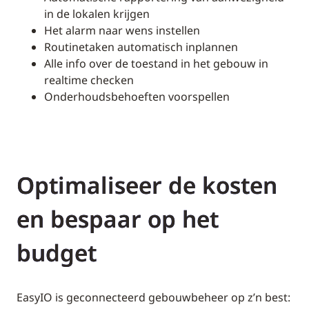
in de lokalen krijgen
Het alarm naar wens instellen
Routinetaken automatisch inplannen
Alle info over de toestand in het gebouw in
realtime checken
Onderhoudsbehoeften voorspellen
Optimaliseer de kosten
en bespaar op het
budget
EasyIO is geconnecteerd gebouwbeheer op z’n best: