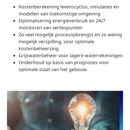
Kostenberekening levenscyclus, simulaties en
modellen van toekomstige omgeving
Optimalisering energieverbruik en 24/7
monitoren van verliespunten
Zo veel mogelijk procesopbrengst en zo weinig
mogelijk verspilling, voor optimale
kostenbeheersing
Grijswaterbeheer voor lagere waterrekeningen
Onderhoud op basis van prognoses voor
optimale staat van het gebouw