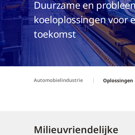
Duurzame en problee
koeloplossingen voor 
toekomst
Automobielindustrie
Oplossingen
Milieuvriendelijke