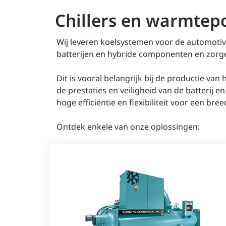
Chillers en warmte
Wij leveren koelsystemen voor de automotive
batterijen en hybride componenten en zorg
Dit is vooral belangrijk bij de productie va
de prestaties en veiligheid van de batteri
hoge efficiëntie en flexibiliteit voor een bre
Ontdek enkele van onze oplossingen: