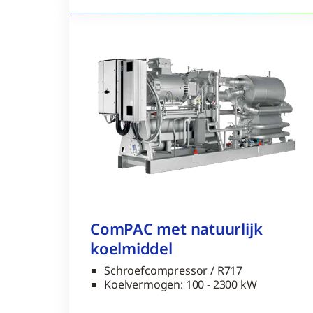
ComPAC met natuurlijk
koelmiddel
Schroefcompressor / R717
Koelvermogen: 100 - 2300 kW