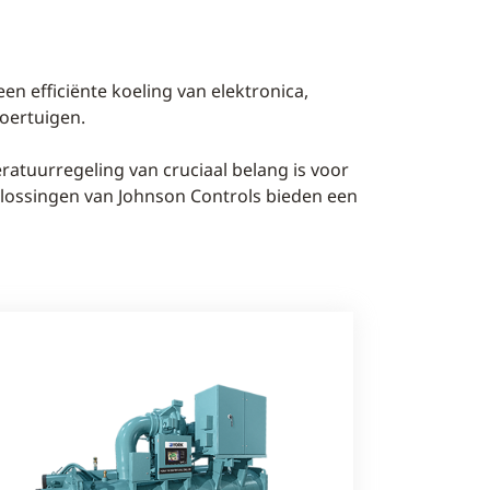
n efficiënte koeling van elektronica,
oertuigen.
ratuurregeling van cruciaal belang is voor
plossingen van Johnson Controls bieden een