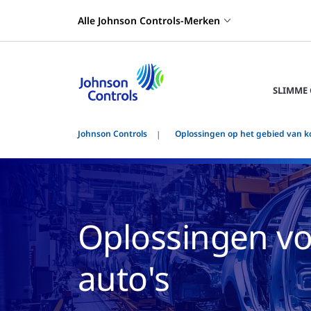
Alle Johnson Controls-Merken
SLIMME
Johnson Controls
Oplossingen op het gebied van k
Oplossingen vo
auto's