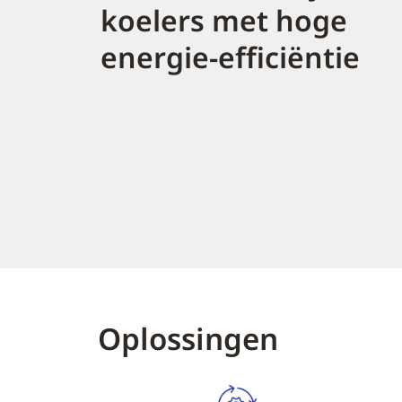
koelers met hoge
energie-efficiëntie
Oplossingen