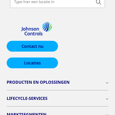
Contact nu
Locaties
PRODUCTEN EN OPLOSSINGEN
LIFECYCLE-SERVICES
MARKTSEGMENTEN