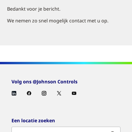
Bedankt voor je bericht.
We nemen zo snel mogelijk contact met u op.
Volg ons @Johnson Controls
Een locatie zoeken