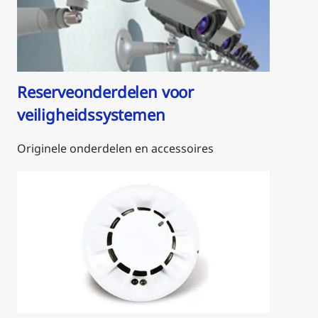
Reserveonderdelen voor
veiligheidssystemen
Originele onderdelen en accessoires