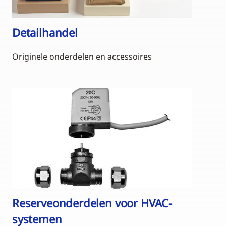
Detailhandel
Originele onderdelen en accessoires
Reserveonderdelen voor HVAC-
systemen