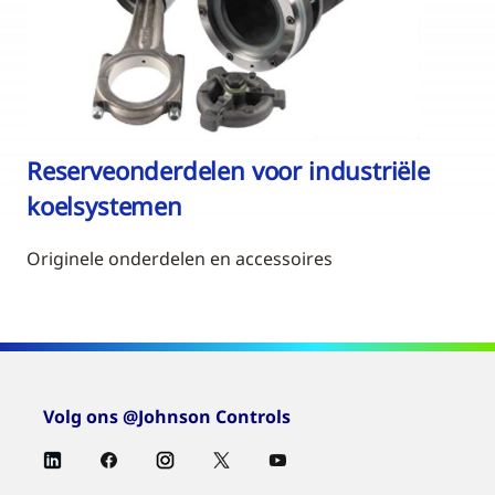
Reserveonderdelen voor industriële
koelsystemen
Originele onderdelen en accessoires
Volg ons @Johnson Controls