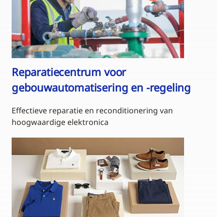
Reparatiecentrum voor
gebouwautomatisering en -regeling
Effectieve reparatie en reconditionering van
hoogwaardige elektronica