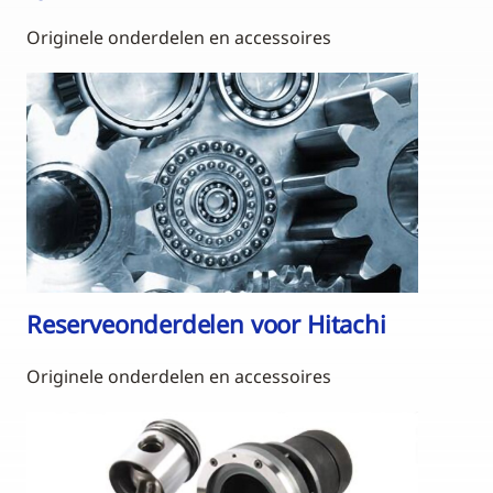
Originele onderdelen en accessoires
Reserveonderdelen voor Hitachi
Originele onderdelen en accessoires