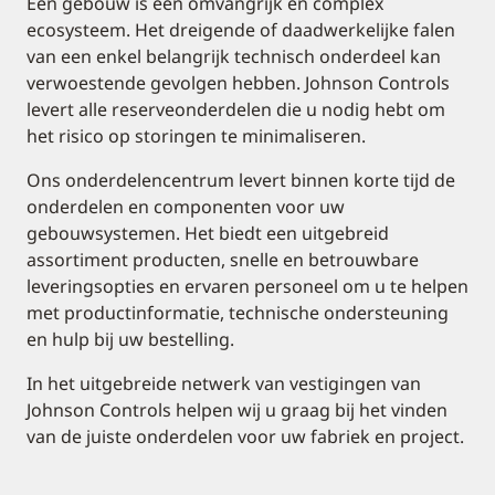
Een gebouw is een omvangrijk en complex
ecosysteem. Het dreigende of daadwerkelijke falen
van een enkel belangrijk technisch onderdeel kan
verwoestende gevolgen hebben. Johnson Controls
levert alle reserveonderdelen die u nodig hebt om
het risico op storingen te minimaliseren.
Ons onderdelencentrum levert binnen korte tijd de
onderdelen en componenten voor uw
gebouwsystemen. Het biedt een uitgebreid
assortiment producten, snelle en betrouwbare
leveringsopties en ervaren personeel om u te helpen
met productinformatie, technische ondersteuning
en hulp bij uw bestelling.
In het uitgebreide netwerk van vestigingen van
Johnson Controls helpen wij u graag bij het vinden
van de juiste onderdelen voor uw fabriek en project.