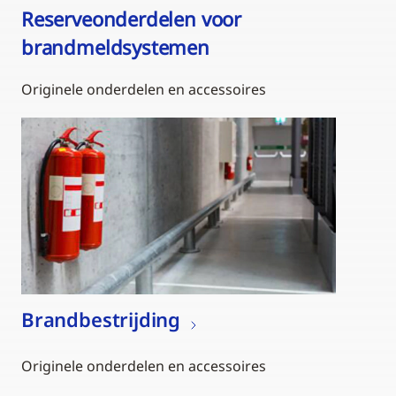
Reserveonderdelen voor
brandmeldsystemen
Originele onderdelen en accessoires
Brandbestrijding
Originele onderdelen en accessoires