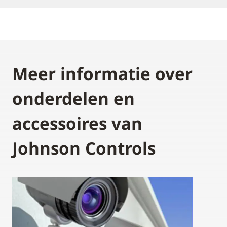
Meer informatie over
onderdelen en
accessoires van
Johnson Controls