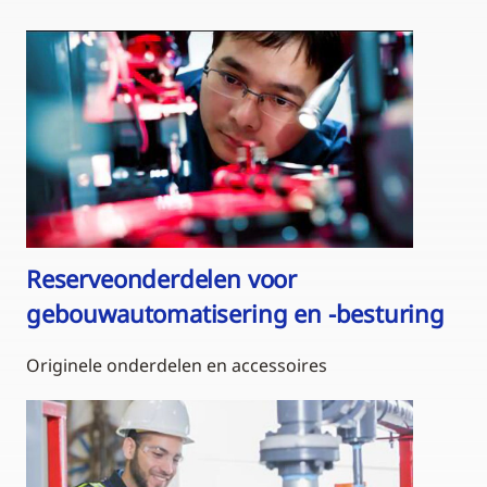
Reserveonderdelen voor
gebouwautomatisering en -besturing
Originele onderdelen en accessoires