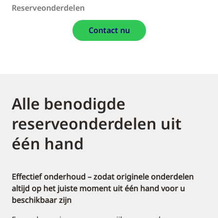
Reserveonderdelen
Contact nu
Alle benodigde
reserveonderdelen uit
één hand
Effectief onderhoud – zodat originele onderdelen
altijd op het juiste moment uit één hand voor u
beschikbaar zijn