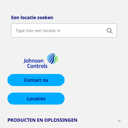
Een locatie zoeken
Contact nu
Locaties
PRODUCTEN EN OPLOSSINGEN