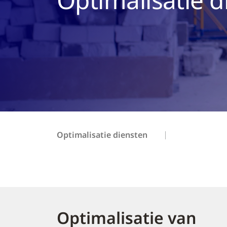
Optimalisatie diensten
Optimalisatie van