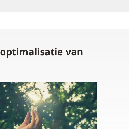
optimalisatie van