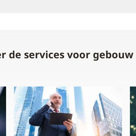
r de services voor gebouw 