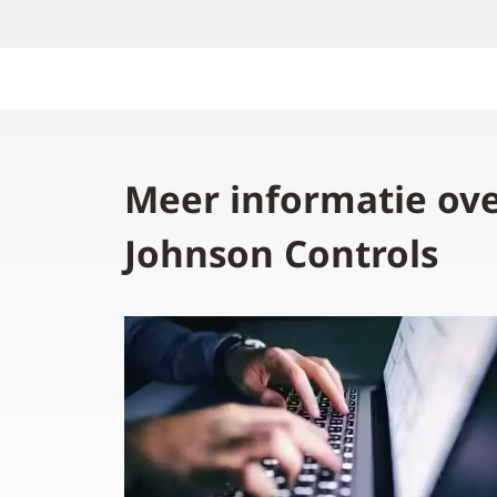
Meer informatie ove
Johnson Controls