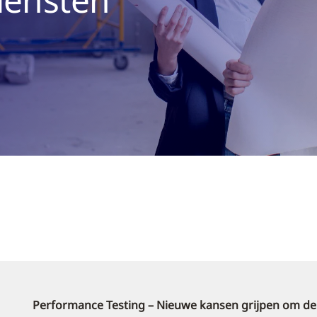
Performance Testing – Nieuwe kansen grijpen om de w