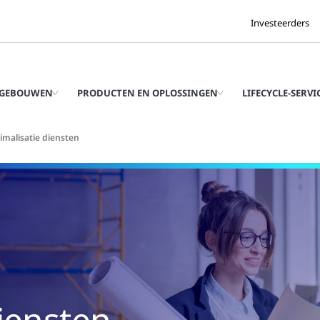
Investeerders
 GEBOUWEN
PRODUCTEN EN OPLOSSINGEN
LIFECYCLE-SERVI
imalisatie diensten
iensten