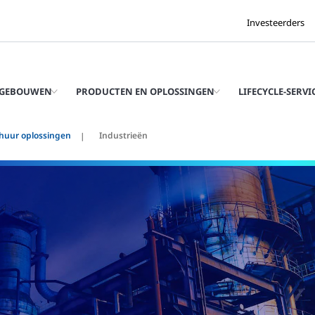
Investeerders
 GEBOUWEN
PRODUCTEN EN OPLOSSINGEN
LIFECYCLE-SERVI
huur oplossingen
Industrieën