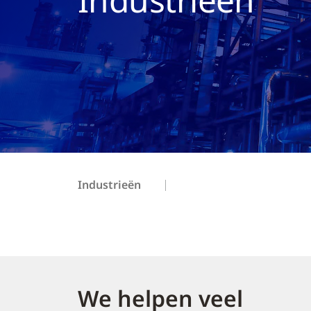
Industrieën
We helpen veel