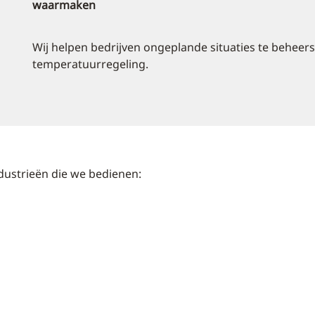
waarmaken
Wij helpen bedrijven ongeplande situaties te beheers
temperatuurregeling.
ustrieën die we bedienen: