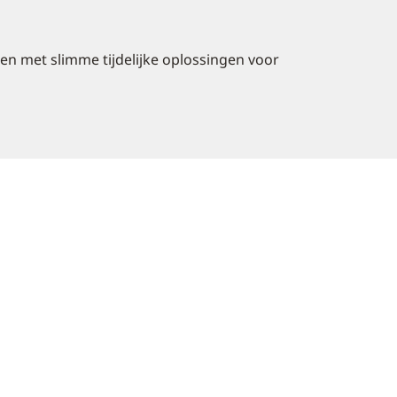
en met slimme tijdelijke oplossingen voor