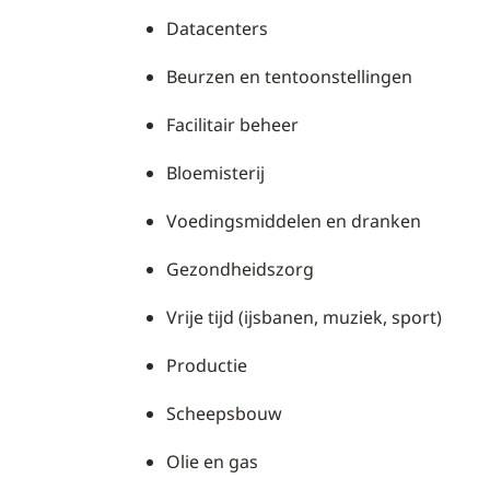
Datacenters
Beurzen en tentoonstellingen
Facilitair beheer
Bloemisterij
Voedingsmiddelen en dranken
Gezondheidszorg
Vrije tijd (ijsbanen, muziek, sport)
Productie
Scheepsbouw
Olie en gas