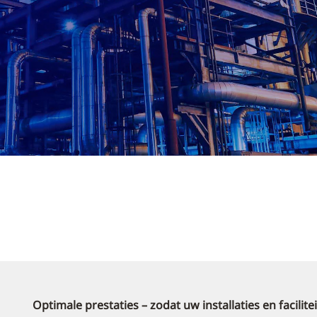
Optimale prestaties – zodat uw installaties en facili