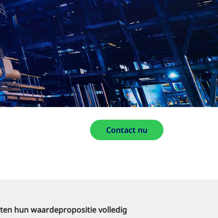
Contact nu
teiten hun waardepropositie volledig