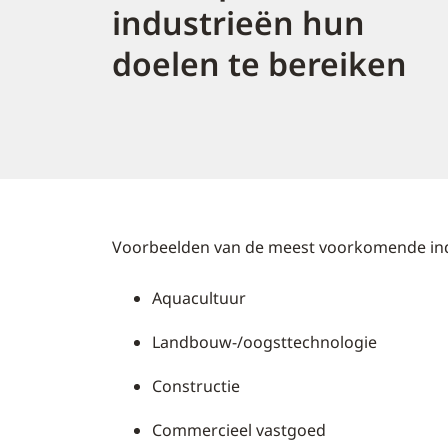
industrieën hun
doelen te bereiken
Voorbeelden van de meest voorkomende ind
Aquacultuur
Landbouw-/oogsttechnologie
Constructie
Commercieel vastgoed