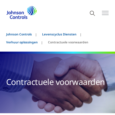
Johnson Controls
Levenscyclus Diensten
Verhuur oplossingen
Contractuele voorwaarden
Contractuele voorwaarden