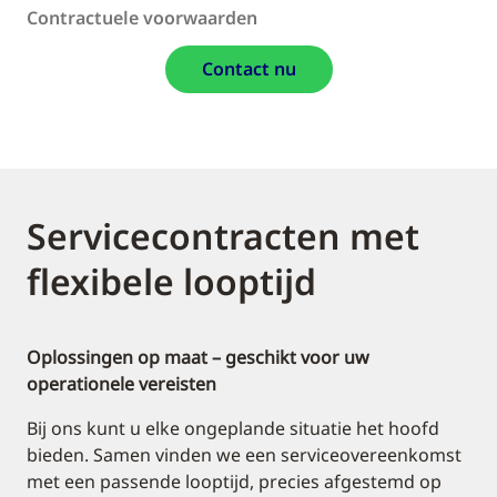
Contractuele voorwaarden
Contact nu
Servicecontracten met
flexibele looptijd
Oplossingen op maat – geschikt voor uw
operationele vereisten
Bij ons kunt u elke ongeplande situatie het hoofd
bieden. Samen vinden we een serviceovereenkomst
met een passende looptijd, precies afgestemd op