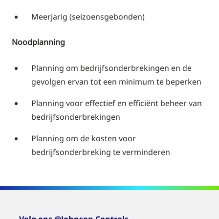
Meerjarig (seizoensgebonden)
Noodplanning
Planning om bedrijfsonderbrekingen en de
gevolgen ervan tot een minimum te beperken
Planning voor effectief en efficiënt beheer van
bedrijfsonderbrekingen
Planning om de kosten voor
bedrijfsonderbreking te verminderen