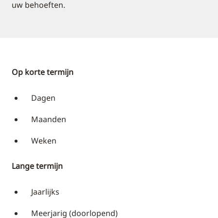
uw behoeften.
Op korte termijn
Dagen
Maanden
Weken
Lange termijn
Jaarlijks
Meerjarig (doorlopend)