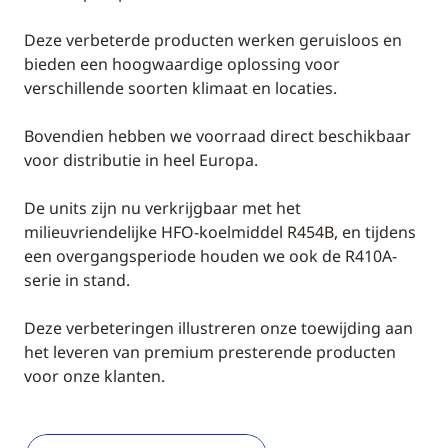
Deze verbeterde producten werken geruisloos en
bieden een hoogwaardige oplossing voor
verschillende soorten klimaat en locaties.
Bovendien hebben we voorraad direct beschikbaar
voor distributie in heel Europa.
De units zijn nu verkrijgbaar met het
milieuvriendelijke HFO-koelmiddel R454B, en tijdens
een overgangsperiode houden we ook de R410A-
serie in stand.
Deze verbeteringen illustreren onze toewijding aan
het leveren van premium presterende producten
voor onze klanten.