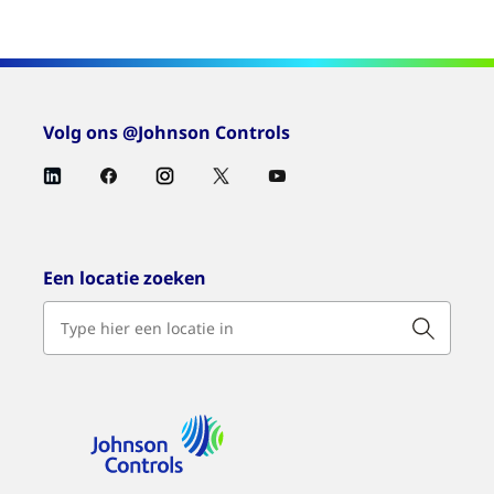
Volg ons @Johnson Controls
Een locatie zoeken