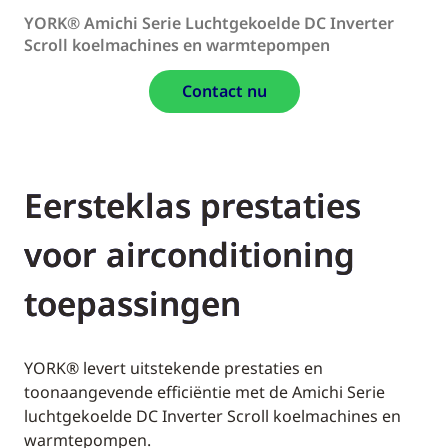
YORK® Amichi Serie Luchtgekoelde DC Inverter
Scroll koelmachines en warmtepompen
Contact nu
Eersteklas prestaties
voor airconditioning
toepassingen
YORK® levert uitstekende prestaties en
toonaangevende efficiëntie met de Amichi Serie
luchtgekoelde DC Inverter Scroll koelmachines en
warmtepompen.