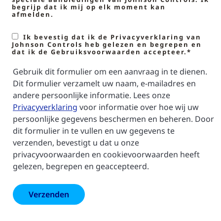
begrijp dat ik mij op elk moment kan
afmelden.
Ik bevestig dat ik de Privacyverklaring van
Johnson Controls heb gelezen en begrepen en
dat ik de Gebruiksvoorwaarden accepteer.*
Gebruik dit formulier om een aanvraag in te dienen.
Dit formulier verzamelt uw naam, e-mailadres en
andere persoonlijke informatie. Lees onze
Privacyverklaring
voor informatie over hoe wij uw
persoonlijke gegevens beschermen en beheren. Door
dit formulier in te vullen en uw gegevens te
verzenden, bevestigt u dat u onze
privacyvoorwaarden en cookievoorwaarden heeft
gelezen, begrepen en geaccepteerd.