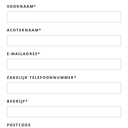
VOORNAAM*
ACHTERNAAM*
E-MAILADRES*
ZAKELIJK TELEFOONNUMMER*
BEDRIJF*
POSTCODE