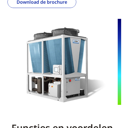
Download de brochure
Functies en voordelen