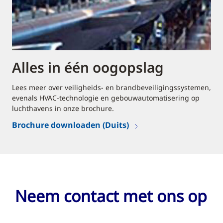
Alles in één oogopslag
Lees meer over veiligheids- en brandbeveiligingssystemen,
evenals HVAC-technologie en gebouwautomatisering op
luchthavens in onze brochure.
Brochure downloaden (Duits)
Neem contact met ons op