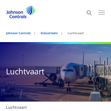
Johnson Controls
Industrieën
Luchtvaart
Luchtvaart
Luchtvaart