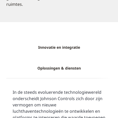
ruimtes.
Innovatie en integratie
Oplossingen & diensten
In de steeds evoluerende technologiewereld
onderscheidt Johnson Controls zich door zijn
vermogen om nieuwe
luchthaventechnologieën te ontwikkelen en
platforms te integreren die waarde toevoegen