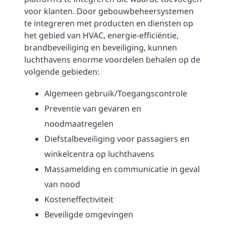
voor klanten. Door gebouwbeheersystemen
te integreren met producten en diensten op
het gebied van HVAC, energie-efficiëntie,
brandbeveiliging en beveiliging, kunnen
luchthavens enorme voordelen behalen op de
volgende gebieden:
Algemeen gebruik/Toegangscontrole
Preventie van gevaren en
noodmaatregelen
Diefstalbeveiliging voor passagiers en
winkelcentra op luchthavens
Massamelding en communicatie in geval
van nood
Kosteneffectiviteit
Beveiligde omgevingen