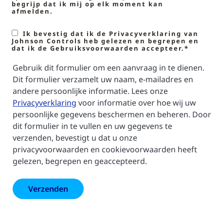
begrijp dat ik mij op elk moment kan
afmelden.
Ik bevestig dat ik de Privacyverklaring van
Johnson Controls heb gelezen en begrepen en
dat ik de Gebruiksvoorwaarden accepteer.*
Gebruik dit formulier om een aanvraag in te dienen.
Dit formulier verzamelt uw naam, e-mailadres en
andere persoonlijke informatie. Lees onze
Privacyverklaring
voor informatie over hoe wij uw
persoonlijke gegevens beschermen en beheren. Door
dit formulier in te vullen en uw gegevens te
verzenden, bevestigt u dat u onze
privacyvoorwaarden en cookievoorwaarden heeft
gelezen, begrepen en geaccepteerd.