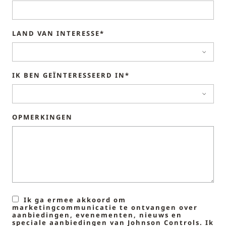
LAND VAN INTERESSE*
IK BEN GEÏNTERESSEERD IN*
OPMERKINGEN
Ik ga ermee akkoord om
marketingcommunicatie te ontvangen over
aanbiedingen, evenementen, nieuws en
speciale aanbiedingen van Johnson Controls. Ik