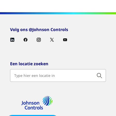
Volg ons @Johnson Controls
Een locatie zoeken