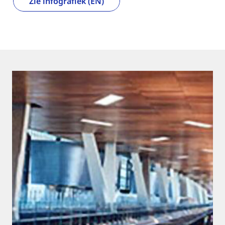
Zie infografiek (EN)