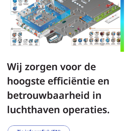
Wij zorgen voor de
hoogste efficiëntie en
betrouwbaarheid in
luchthaven operaties.