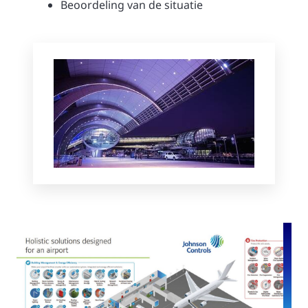
Beoordeling van de situatie