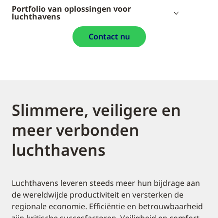
Portfolio van oplossingen voor
luchthavens
Contact nu
Slimmere, veiligere en
meer verbonden
luchthavens
Luchthavens leveren steeds meer hun bijdrage aan
de wereldwijde productiviteit en versterken de
regionale economie. Efficiëntie en betrouwbaarheid