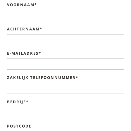
VOORNAAM*
ACHTERNAAM*
E-MAILADRES*
ZAKELIJK TELEFOONNUMMER*
BEDRIJF*
POSTCODE