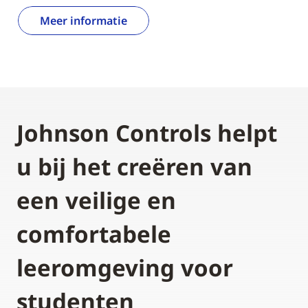
Meer informatie
Johnson Controls helpt
u bij het creëren van
een veilige en
comfortabele
leeromgeving voor
studenten