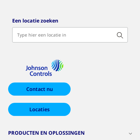
Een locatie zoeken
Contact nu
Locaties
PRODUCTEN EN OPLOSSINGEN