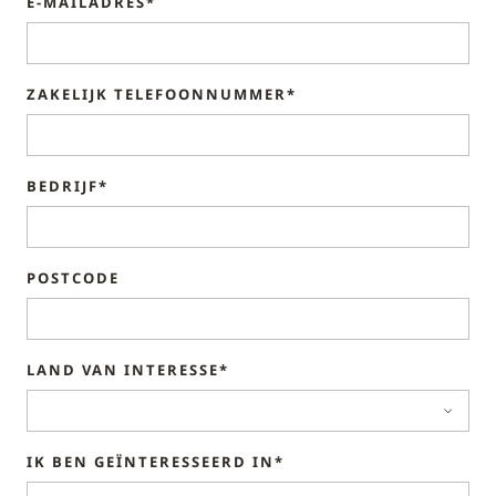
E-MAILADRES*
ZAKELIJK TELEFOONNUMMER*
BEDRIJF*
POSTCODE
LAND VAN INTERESSE*
IK BEN GEÏNTERESSEERD IN*