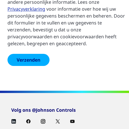
andere persoonlijke informatie. Lees onze
Privacyverklaring
voor informatie over hoe wij uw
persoonlijke gegevens beschermen en beheren. Door
dit formulier in te vullen en uw gegevens te
verzenden, bevestigt u dat u onze
privacyvoorwaarden en cookievoorwaarden heeft
gelezen, begrepen en geaccepteerd.
Volg ons @Johnson Controls