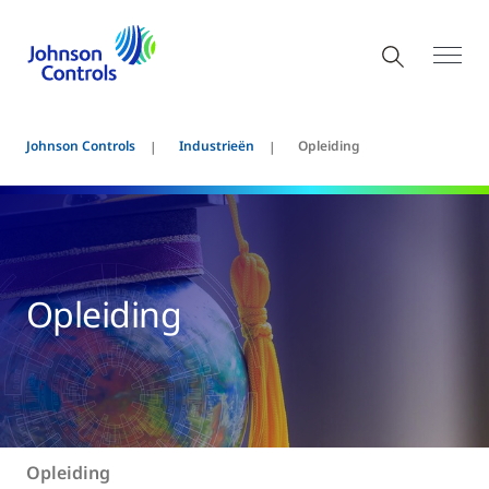
Johnson Controls
Industrieën
Opleiding
Opleiding
Opleiding