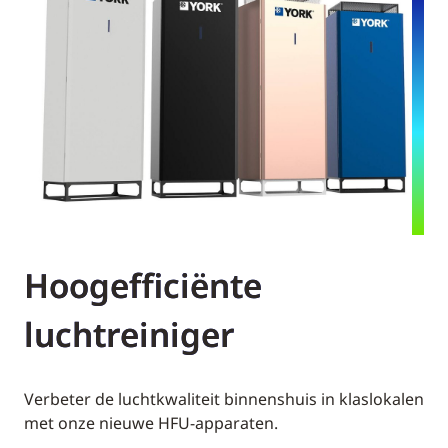
Hoogefficiënte
luchtreiniger
Verbeter de luchtkwaliteit binnenshuis in klaslokalen
met onze nieuwe HFU-apparaten.