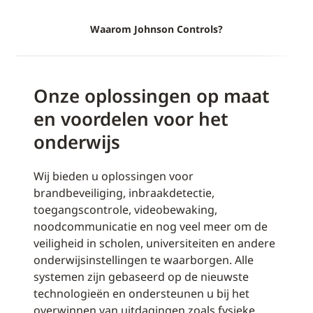
Waarom Johnson Controls?
Onze oplossingen op maat
en voordelen voor het
onderwijs
Wij bieden u oplossingen voor
brandbeveiliging, inbraakdetectie,
toegangscontrole, videobewaking,
noodcommunicatie en nog veel meer om de
veiligheid in scholen, universiteiten en andere
onderwijsinstellingen te waarborgen. Alle
systemen zijn gebaseerd op de nieuwste
technologieën en ondersteunen u bij het
overwinnen van uitdagingen zoals fysieke