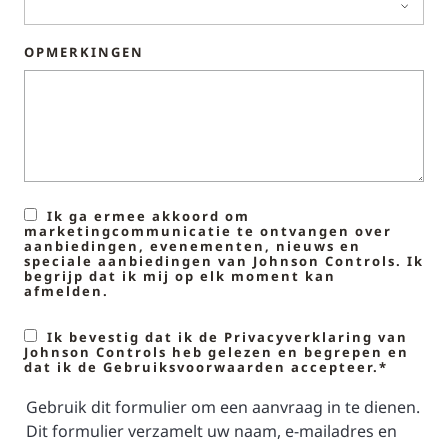
OPMERKINGEN
Ik ga ermee akkoord om
marketingcommunicatie te ontvangen over
aanbiedingen, evenementen, nieuws en
speciale aanbiedingen van Johnson Controls. Ik
begrijp dat ik mij op elk moment kan
afmelden.
Ik bevestig dat ik de Privacyverklaring van
Johnson Controls heb gelezen en begrepen en
dat ik de Gebruiksvoorwaarden accepteer.*
Gebruik dit formulier om een aanvraag in te dienen.
Dit formulier verzamelt uw naam, e-mailadres en