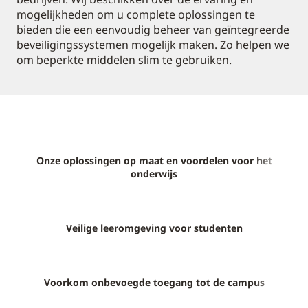
mogelijkheden om u complete oplossingen te
bieden die een eenvoudig beheer van geïntegreerde
beveiligingssystemen mogelijk maken. Zo helpen we
om beperkte middelen slim te gebruiken.
Onze oplossingen op maat en voordelen voor het
onderwijs
Veilige leeromgeving voor studenten
Voorkom onbevoegde toegang tot de campus