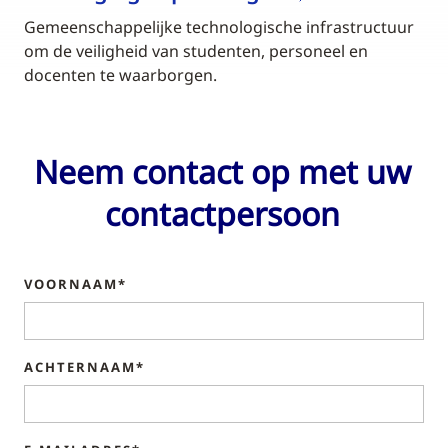
Gemeenschappelijke technologische infrastructuur
om de veiligheid van studenten, personeel en
docenten te waarborgen.
Neem contact op met uw
contactpersoon
VOORNAAM*
ACHTERNAAM*