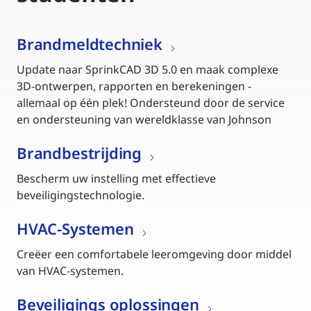
Brandmeldtechniek
Update naar SprinkCAD 3D 5.0 en maak complexe
3D-ontwerpen, rapporten en berekeningen -
allemaal op één plek! Ondersteund door de service
en ondersteuning van wereldklasse van Johnson
Brandbestrijding
Bescherm uw instelling met effectieve
beveiligingstechnologie.
HVAC-Systemen
Creëer een comfortabele leeromgeving door middel
van HVAC-systemen.
Beveiligings oplossingen