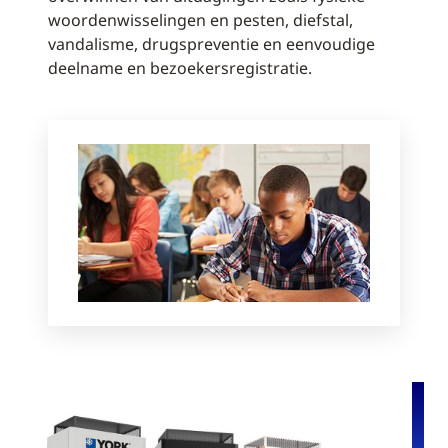
woordenwisselingen en pesten, diefstal,
vandalisme, drugspreventie en eenvoudige
deelname en bezoekersregistratie.