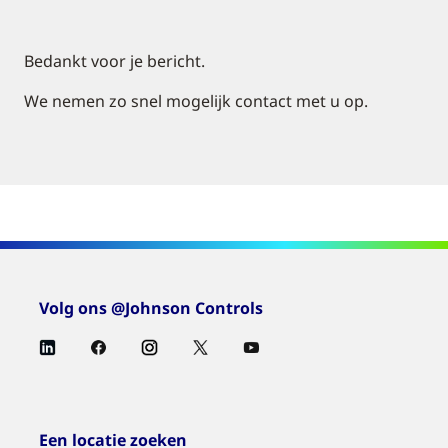
Bedankt voor je bericht.
We nemen zo snel mogelijk contact met u op.
Volg ons @Johnson Controls
Een locatie zoeken