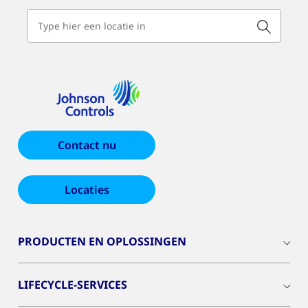
Contact nu
Locaties
PRODUCTEN EN OPLOSSINGEN
LIFECYCLE-SERVICES