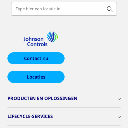
Contact nu
Locaties
PRODUCTEN EN OPLOSSINGEN
LIFECYCLE-SERVICES