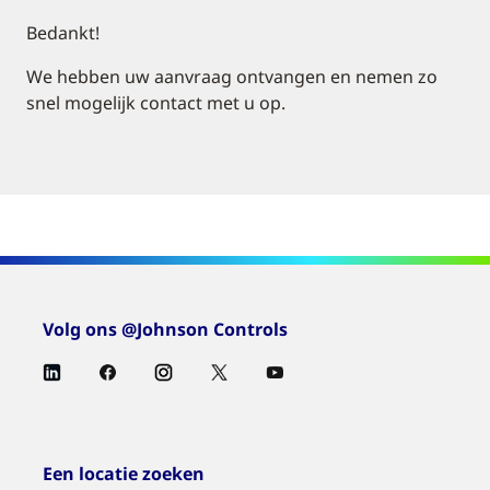
Bedankt!
We hebben uw aanvraag ontvangen en nemen zo
snel mogelijk contact met u op.
Volg ons @Johnson Controls
Een locatie zoeken