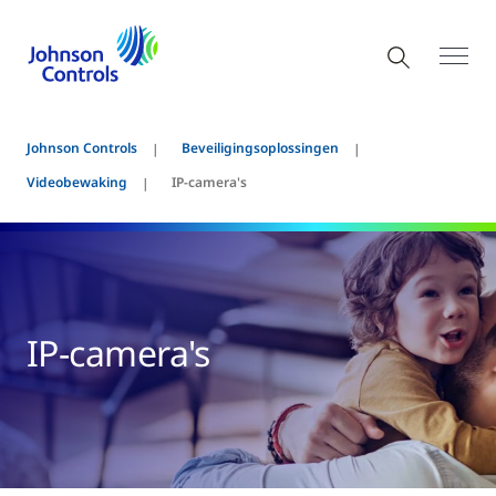
Johnson Controls
Beveiligingsoplossingen
Videobewaking
IP-camera's
IP-camera's