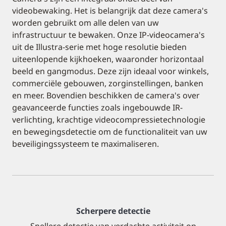
videobewaking. Het is belangrijk dat deze camera's
worden gebruikt om alle delen van uw
infrastructuur te bewaken. Onze IP-videocamera's
uit de Illustra-serie met hoge resolutie bieden
uiteenlopende kijkhoeken, waaronder horizontaal
beeld en gangmodus. Deze zijn ideaal voor winkels,
commerciële gebouwen, zorginstellingen, banken
en meer. Bovendien beschikken de camera's over
geavanceerde functies zoals ingebouwde IR-
verlichting, krachtige videocompressietechnologie
en bewegingsdetectie om de functionaliteit van uw
beveiligingssysteem te maximaliseren.
Scherpere detectie