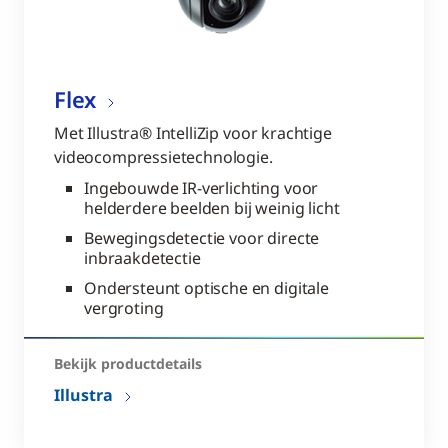
Flex
Met Illustra® IntelliZip voor krachtige
videocompressietechnologie.
Ingebouwde IR-verlichting voor
helderdere beelden bij weinig licht
Bewegingsdetectie voor directe
inbraakdetectie
Ondersteunt optische en digitale
vergroting
Bekijk productdetails
Illustra