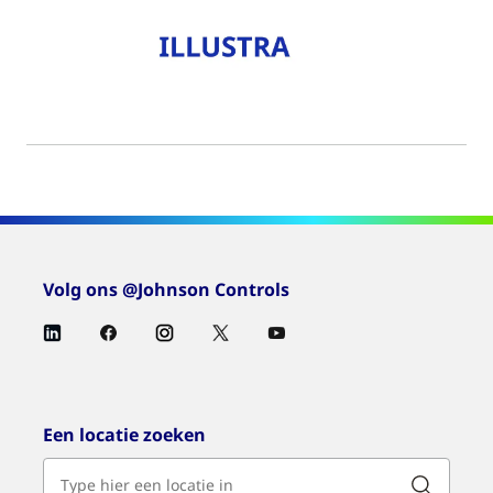
Volg ons @Johnson Controls
Een locatie zoeken