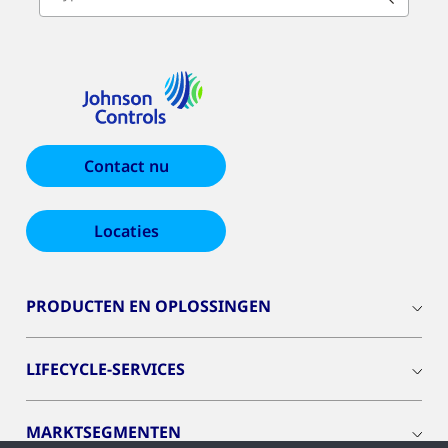
Contact nu
Locaties
PRODUCTEN EN OPLOSSINGEN
LIFECYCLE-SERVICES
MARKTSEGMENTEN