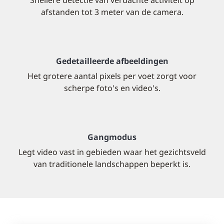
Snellere detectie van verdachte activiteit op
afstanden tot 3 meter van de camera.
Gedetailleerde afbeeldingen
Het grotere aantal pixels per voet zorgt voor
scherpe foto's en video's.
Gangmodus
Legt video vast in gebieden waar het gezichtsveld
van traditionele landschappen beperkt is.