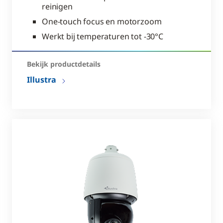
reinigen
One-touch focus en motorzoom
Werkt bij temperaturen tot -30°C
Bekijk productdetails
Illustra