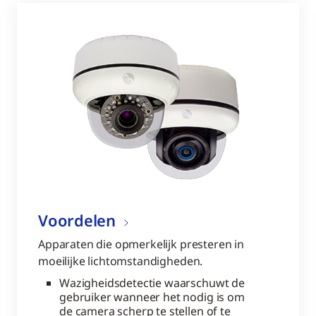
Voordelen
Apparaten die opmerkelijk presteren in
moeilijke lichtomstandigheden.
Wazigheidsdetectie waarschuwt de
gebruiker wanneer het nodig is om
de camera scherp te stellen of te