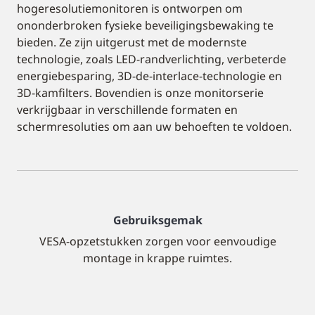
hogeresolutiemonitoren is ontworpen om
ononderbroken fysieke beveiligingsbewaking te
bieden. Ze zijn uitgerust met de modernste
technologie, zoals LED-randverlichting, verbeterde
energiebesparing, 3D-de-interlace-technologie en
3D-kamfilters. Bovendien is onze monitorserie
verkrijgbaar in verschillende formaten en
schermresoluties om aan uw behoeften te voldoen.
Gebruiksgemak
VESA-opzetstukken zorgen voor eenvoudige
montage in krappe ruimtes.