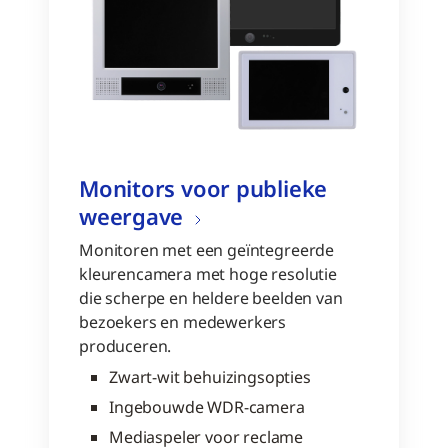
Monitors voor publieke
weergave
Monitoren met een geïntegreerde
kleurencamera met hoge resolutie
die scherpe en heldere beelden van
bezoekers en medewerkers
produceren.
Zwart-wit behuizingsopties
Ingebouwde WDR-camera
Mediaspeler voor reclame