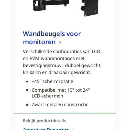
Wandbeugels voor
monitoren
Verschillende configuraties van LCD-
en PVM-wandmontages met
bevestigingstouw - dubbel gewricht,
knikarm en draaibaar gewricht.
±45° schermrotatie
Compatibel met 10" tot 24"
LCD-schermen
Zwart metalen constructie
Bekijk productdetails
American Dynamics