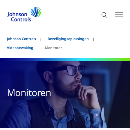
Johnson Controls
Beveiligingsoplossingen
Videobewaking
Monitoren
Monitoren