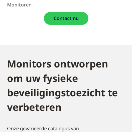
Monitoren
Contact nu
Monitors ontworpen
om uw fysieke
beveiligingstoezicht te
verbeteren
Onze gevarieerde catalogus van