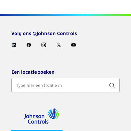
Volg ons @Johnson Controls
Een locatie zoeken