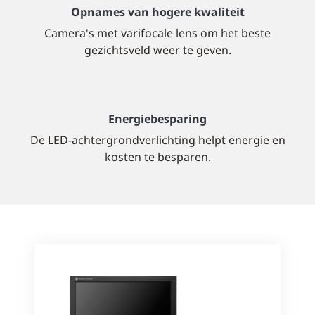
Opnames van hogere kwaliteit
Camera's met varifocale lens om het beste
gezichtsveld weer te geven.
Energiebesparing
De LED-achtergrondverlichting helpt energie en
kosten te besparen.