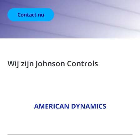
Contact nu
Wij zijn Johnson Controls