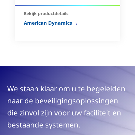
Bekijk productdetails
American Dynamics
We staan klaar om u te begeleiden
naar de beveiligingsoplossingen
die zinvol zijn voor uw faciliteit en
bestaande systemen.