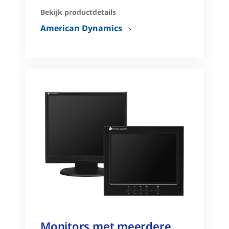
Bekijk productdetails
American Dynamics
Monitors met meerdere