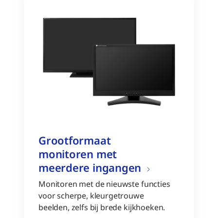
Grootformaat
monitoren met
meerdere ingangen
Monitoren met de nieuwste functies
voor scherpe, kleurgetrouwe
beelden, zelfs bij brede kijkhoeken.