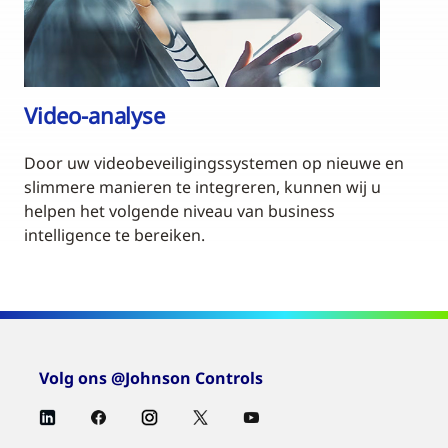
Video-analyse
Door uw videobeveiligingssystemen op nieuwe en
slimmere manieren te integreren, kunnen wij u
helpen het volgende niveau van business
intelligence te bereiken.
Volg ons @Johnson Controls