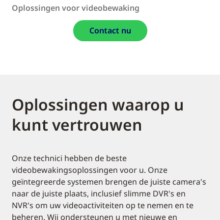
Oplossingen voor videobewaking
Contact nu
Oplossingen waarop u
kunt vertrouwen
Onze technici hebben de beste
videobewakingsoplossingen voor u. Onze
geïntegreerde systemen brengen de juiste camera's
naar de juiste plaats, inclusief slimme DVR's en
NVR's om uw videoactiviteiten op te nemen en te
beheren. Wij ondersteunen u met nieuwe en