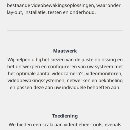
bestaande videobewakingsoplossingen, waaronder
lay-out, installatie, testen en onderhoud.
Maatwerk
Wij helpen u bij het kiezen van de juiste oplossing en
het ontwerpen en configureren van uw systeem met
het optimale aantal videocamera's, videomonitoren,
videobewakingssystemen, netwerken en bekabeling
en passen deze aan uw individuele behoeften aan.
Toediening
We bieden een scala aan videobeheertools, evenals