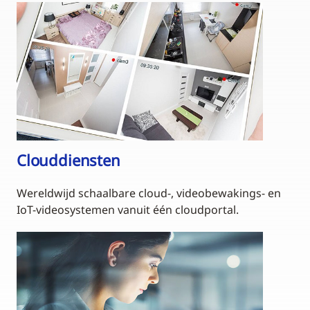
Clouddiensten
Wereldwijd schaalbare cloud-, videobewakings- en
IoT-videosystemen vanuit één cloudportal.