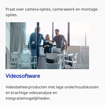
Praat over camera-opties, camerawerk en montage-
opties.
Videosoftware
Videobeheerproducten met lage onderhoudskosten
en krachtige videoanalyse en
integratiemogelijkheden.