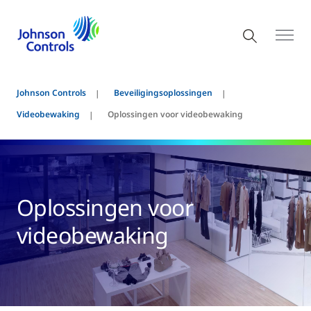
Johnson Controls
Beveiligingsoplossingen
Videobewaking
Oplossingen voor videobewaking
Oplossingen voor
videobewaking