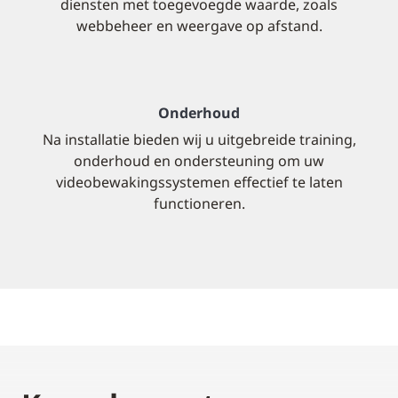
diensten met toegevoegde waarde, zoals
webbeheer en weergave op afstand.
Onderhoud
Na installatie bieden wij u uitgebreide training,
onderhoud en ondersteuning om uw
videobewakingssystemen effectief te laten
functioneren.