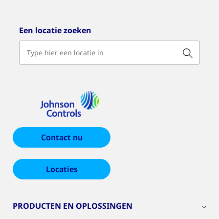
Een locatie zoeken
Contact nu
Locaties
PRODUCTEN EN OPLOSSINGEN