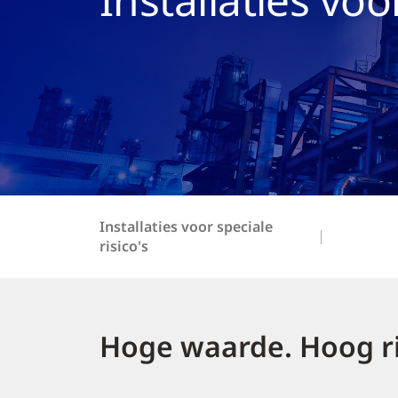
Installaties voor speciale
risico's
Hoge waarde. Hoog r