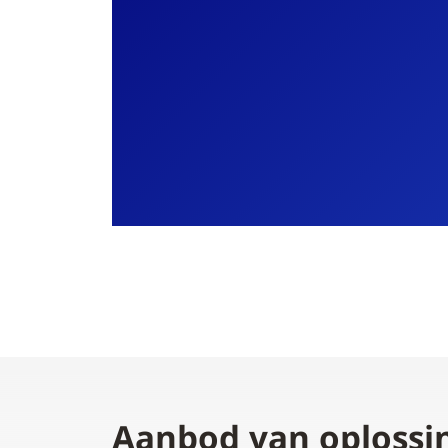
Aanbod van oplossi