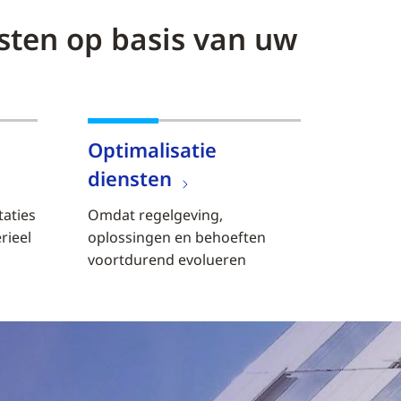
sten op basis van uw
Optimalisatie
diensten
aties
Omdat regelgeving,
rieel
oplossingen en behoeften
voortdurend evolueren