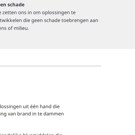
en schade
 zetten ons in om oplossingen te
twikkelen die geen schade toebrengen aan
ns of milieu.
ossingen uit één hand die
ng van brand in te dammen