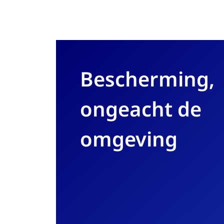
Bescherming,
ongeacht de
omgeving