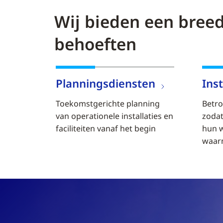
Wij bieden een breed
behoeften
Planningsdiensten
Inst
Toekomstgerichte planning
Betro
van operationele installaties en
zoda
faciliteiten vanaf het begin
hun 
waar