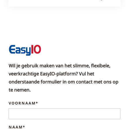
Wil je gebruik maken van het slimme, flexibele,
veerkrachtige EasyIO-platform? Vul het
onderstaande formulier in om contact met ons op
te nemen.
VOORNAAM*
NAAM*