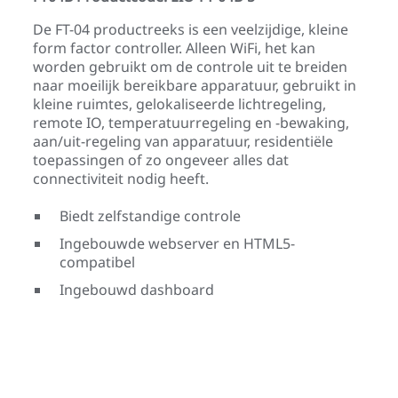
De FT-04 productreeks is een veelzijdige, kleine
form factor controller. Alleen WiFi, het kan
worden gebruikt om de controle uit te breiden
naar moeilijk bereikbare apparatuur, gebruikt in
kleine ruimtes, gelokaliseerde lichtregeling,
remote IO, temperatuurregeling en -bewaking,
aan/uit-regeling van apparatuur, residentiële
toepassingen of zo ongeveer alles dat
connectiviteit nodig heeft.
Biedt zelfstandige controle
Ingebouwde webserver en HTML5-
compatibel
Ingebouwd dashboard