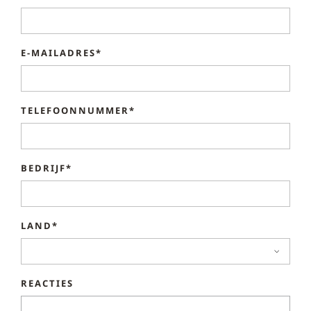
E-MAILADRES*
TELEFOONNUMMER*
BEDRIJF*
LAND*
REACTIES