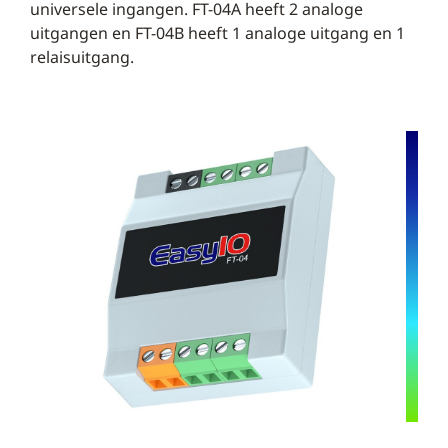
universele ingangen. FT-04A heeft 2 analoge
uitgangen en FT-04B heeft 1 analoge uitgang en 1
relaisuitgang.