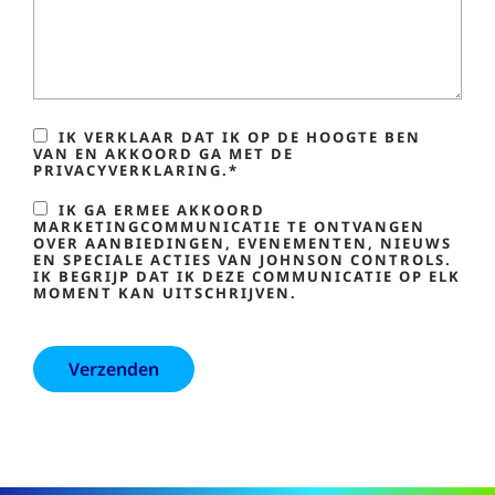
IK VERKLAAR DAT IK OP DE HOOGTE BEN
VAN EN AKKOORD GA MET DE
PRIVACYVERKLARING.*
IK GA ERMEE AKKOORD
MARKETINGCOMMUNICATIE TE ONTVANGEN
OVER AANBIEDINGEN, EVENEMENTEN, NIEUWS
EN SPECIALE ACTIES VAN JOHNSON CONTROLS.
IK BEGRIJP DAT IK DEZE COMMUNICATIE OP ELK
MOMENT KAN UITSCHRIJVEN.