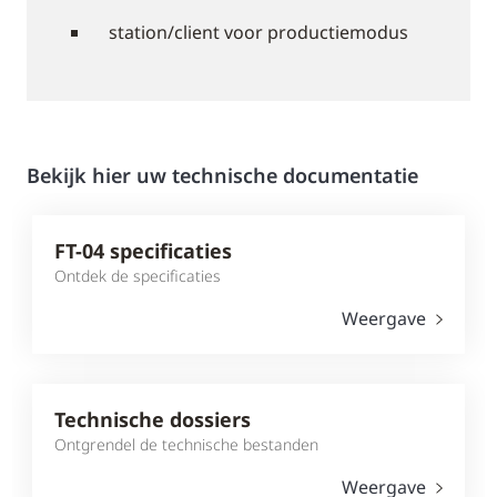
station/client voor productiemodus
Bekijk hier uw technische documentatie
FT-04 specificaties
Ontdek de specificaties
Weergave
Technische dossiers
Ontgrendel de technische bestanden
Weergave