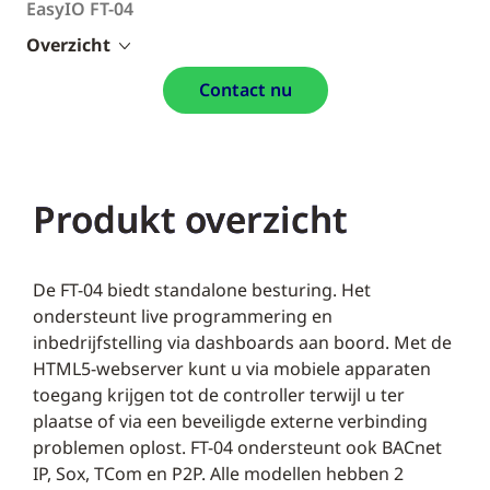
EasyIO FT-04
Overzicht
Contact nu
Produkt overzicht
De FT-04 biedt standalone besturing. Het
ondersteunt live programmering en
inbedrijfstelling via dashboards aan boord. Met de
HTML5-webserver kunt u via mobiele apparaten
toegang krijgen tot de controller terwijl u ter
plaatse of via een beveiligde externe verbinding
problemen oplost. FT-04 ondersteunt ook BACnet
IP, Sox, TCom en P2P. Alle modellen hebben 2