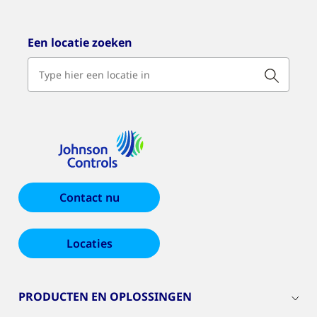
Een locatie zoeken
Contact nu
Locaties
PRODUCTEN EN OPLOSSINGEN