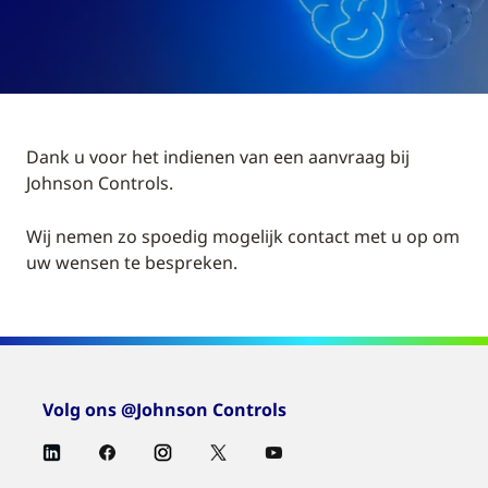
Dank u voor het indienen van een aanvraag bij
Johnson Controls.
Wij nemen zo spoedig mogelijk contact met u op om
uw wensen te bespreken.
Volg ons @Johnson Controls