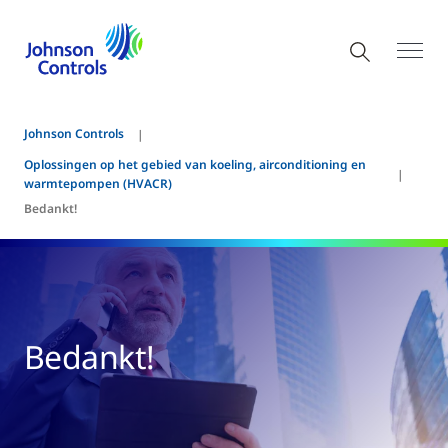
Johnson Controls
Oplossingen op het gebied van koeling, airconditioning en
warmtepompen (HVACR)
Bedankt!
Bedankt!