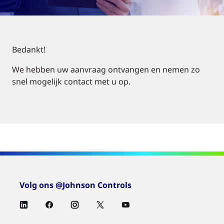
Bedankt!
We hebben uw aanvraag ontvangen en nemen zo
snel mogelijk contact met u op.
Volg ons @Johnson Controls