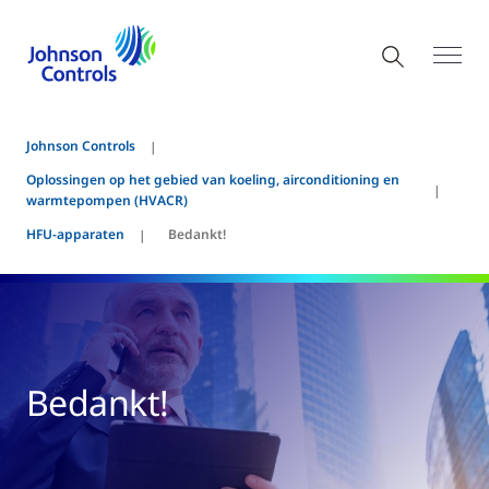
Johnson Controls
Oplossingen op het gebied van koeling, airconditioning en
warmtepompen (HVACR)
HFU-apparaten
Bedankt!
Bedankt!