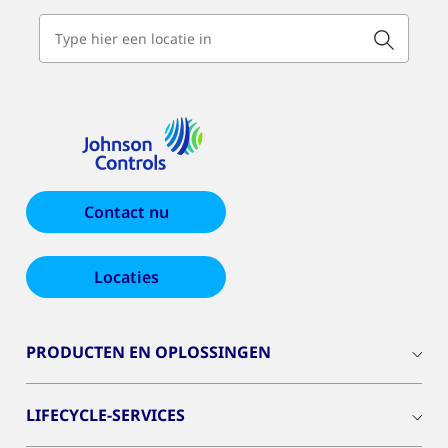
Contact nu
Locaties
PRODUCTEN EN OPLOSSINGEN
LIFECYCLE-SERVICES