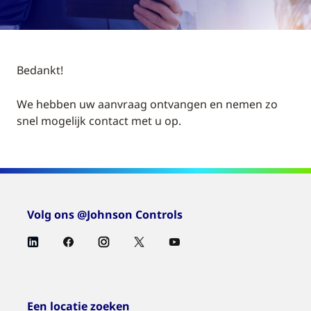
Bedankt!
We hebben uw aanvraag ontvangen en nemen zo
snel mogelijk contact met u op.
Volg ons @Johnson Controls
Een locatie zoeken