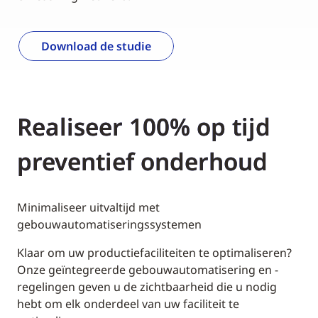
Download de studie
Realiseer 100% op tijd
preventief onderhoud
Minimaliseer uitvaltijd met
gebouwautomatiseringssystemen
Klaar om uw productiefaciliteiten te optimaliseren?
Onze geïntegreerde gebouwautomatisering en -
regelingen geven u de zichtbaarheid die u nodig
hebt om elk onderdeel van uw faciliteit te