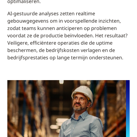
optimaliseren.
AI-gestuurde analyses zetten realtime
gebouwgegevens om in voorspellende inzichten,
zodat teams kunnen anticiperen op problemen
voordat ze de productie beïnvloeden. Het resultaat?
Veiligere, efficiëntere operaties die de uptime
beschermen, de bedrijfskosten verlagen en de
bedrijfsprestaties op lange termijn ondersteunen.