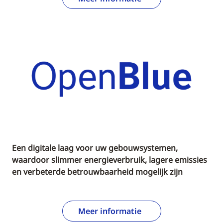
Een digitale laag voor uw gebouwsystemen,
waardoor slimmer energieverbruik, lagere emissies
en verbeterde betrouwbaarheid mogelijk zijn
Meer informatie