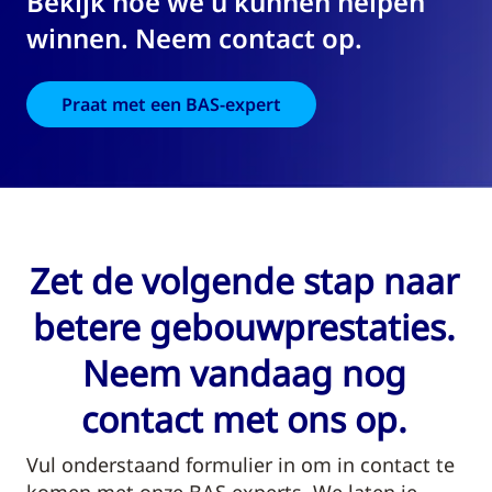
Bekijk hoe we u kunnen helpen
winnen. Neem contact op.
Praat met een BAS-expert
Zet de volgende stap naar
betere gebouwprestaties.
Neem vandaag nog
contact met ons op.
Vul onderstaand formulier in om in contact te