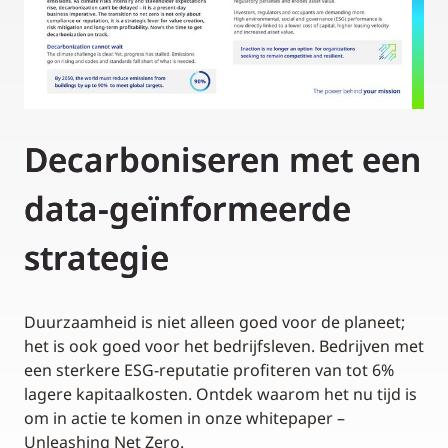
Decarboniseren met een
data-geïnformeerde
strategie
Duurzaamheid is niet alleen goed voor de planeet;
het is ook goed voor het bedrijfsleven. Bedrijven met
een sterkere ESG-reputatie profiteren van tot 6%
lagere kapitaalkosten. Ontdek waarom het nu tijd is
om in actie te komen in onze whitepaper –
Unleashing Net Zero.