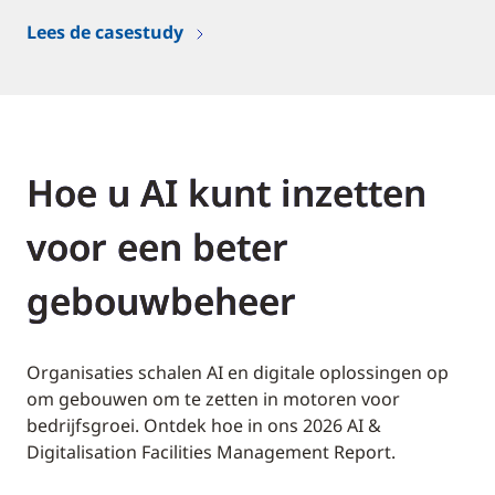
Lees de casestudy
Hoe u AI kunt inzetten
voor een beter
gebouwbeheer
Organisaties schalen AI en digitale oplossingen op
om gebouwen om te zetten in motoren voor
bedrijfsgroei. Ontdek hoe in ons 2026 AI &
Digitalisation Facilities Management Report.