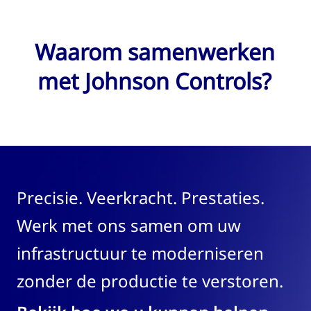
Waarom samenwerken
met Johnson Controls?
Precisie. Veerkracht. Prestaties.
Werk met ons samen om uw
infrastructuur te moderniseren
zonder de productie te verstoren.