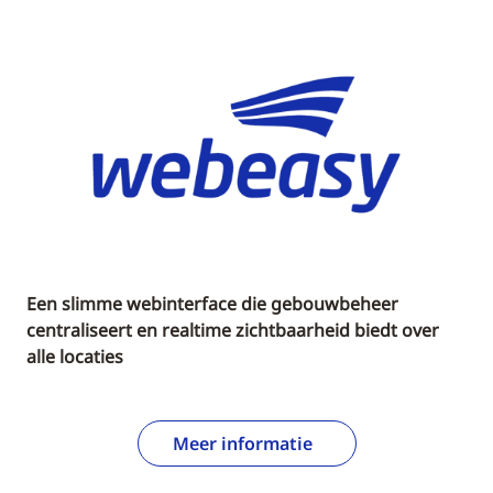
Een slimme webinterface die gebouwbeheer
centraliseert en realtime zichtbaarheid biedt over
alle locaties
Meer informatie