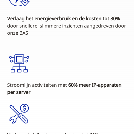
Verlaag het energieverbruik en de kosten tot 30%
door snellere, slimmere inzichten aangedreven door
onze BAS
Stroomlijn activiteiten met
60% meer IP-apparaten
per server