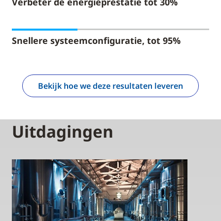
Verbeter de energieprestatie tot 30%
Snellere systeemconfiguratie, tot 95%
Bekijk hoe we deze resultaten leveren
Uitdagingen