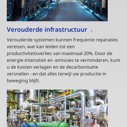
Verouderde infrastructuur
Verouderde systemen kunnen frequente reparaties
vereisen, wat kan leiden tot een
productiviteitsverlies van maximaal 20%. Door de
energie-intensiteit en -emissies te verminderen, kunt
u de kosten verlagen en de decarbonisatie
versnellen - en dat alles terwijl uw productie in
beweging blijft.