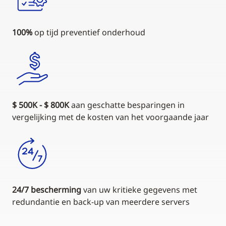
100%
op tijd preventief onderhoud
$ 500K - $ 800K
aan geschatte besparingen in
vergelijking met de kosten van het voorgaande jaar
24/7 bescherming
van uw kritieke gegevens met
redundantie en back-up van meerdere servers