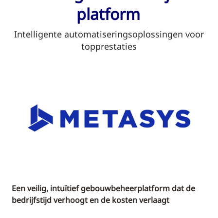
platform
Intelligente automatiseringsoplossingen voor
topprestaties
Een veilig, intuïtief gebouwbeheerplatform dat de
bedrijfstijd verhoogt en de kosten verlaagt