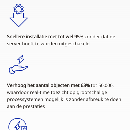
Snellere installatie met tot wel 95%
zonder dat de
server hoeft te worden uitgeschakeld
Verhoog het aantal objecten met 63%
tot 50.000,
waardoor real-time toezicht op grootschalige
processystemen mogelijk is zonder afbreuk te doen
aan de prestaties