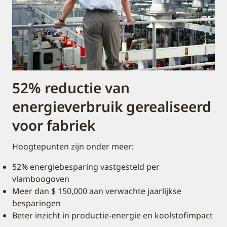
52% reductie van
energieverbruik gerealiseerd
voor fabriek
Hoogtepunten zijn onder meer:
52% energiebesparing vastgesteld per
vlamboogoven
Meer dan $ 150,000 aan verwachte jaarlijkse
besparingen
Beter inzicht in productie-energie en koolstofimpact