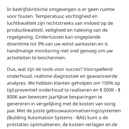
In bedrijfskritische omgevingen is er geen ruimte
voor fouten. Temperatuur, vochtigheid en
luchtkwaliteit zijn rechtstreeks van invloed op de
productkwaliteit, veiligheid en naleving van de
regelgeving. Ondertussen kan ongeplande
downtime tot 9% van uw winst aantasten en is
handmatige monitoring niet snel genoeg om uw
activiteiten te beschermen.
Dus, wat zijn de tools voor succes? Voorspellend
onderhoud, realtime diagnostiek en geavanceerde
analyses. We hebben klanten geholpen om 100% op
tijd preventief onderhoud te realiseren en $ 500K - $
800K aan bewezen jaarlijkse besparingen te
genereren in vergelijking met de kosten van vorig
jaar. Met de juiste gebouwautomatiseringssystemen
(Building Automation Systems - BAS) kunt u de
prestaties optimaliseren, de kosten verlagen en de