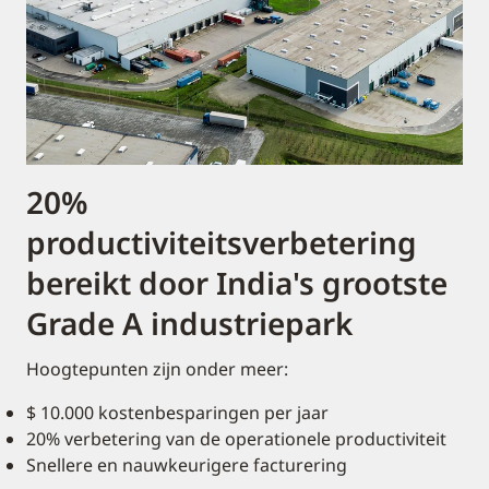
20%
productiviteitsverbetering
bereikt door India's grootste
Grade A industriepark
Hoogtepunten zijn onder meer:
$ 10.000 kostenbesparingen per jaar
20% verbetering van de operationele productiviteit
Snellere en nauwkeurigere facturering