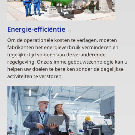
Energie-efficiëntie
Om de operationele kosten te verlagen, moeten
fabrikanten het energieverbruik verminderen en
tegelijkertijd voldoen aan de veranderende
regelgeving. Onze slimme gebouwtechnologie kan u
helpen uw doelen te bereiken zonder de dagelijkse
activiteiten te verstoren.