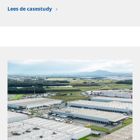
Lees de casestudy