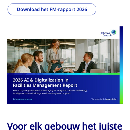
Download het FM-rapport 2026
Voor elk gebouw het juiste