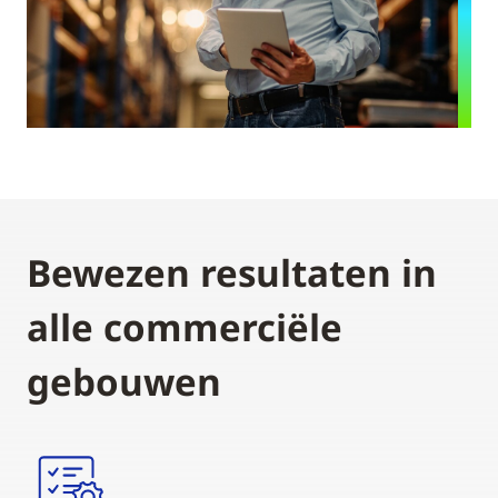
Bewezen resultaten in
alle commerciële
gebouwen