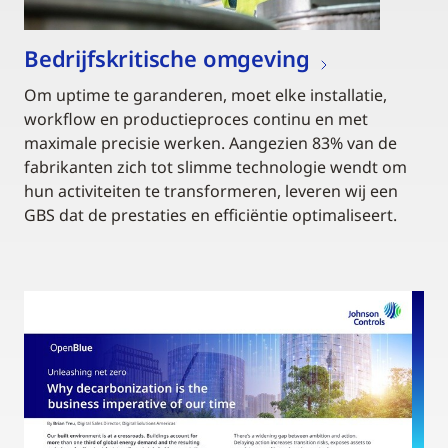
Bedrijfskritische omgeving
Om uptime te garanderen, moet elke installatie,
workflow en productieproces continu en met
maximale precisie werken. Aangezien 83% van de
fabrikanten zich tot slimme technologie wendt om
hun activiteiten te transformeren, leveren wij een
GBS dat de prestaties en efficiëntie optimaliseert.