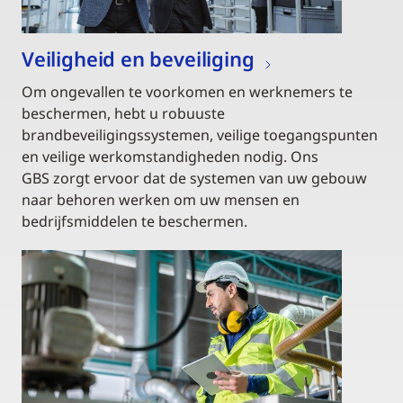
Veiligheid en beveiliging
Om ongevallen te voorkomen en werknemers te
beschermen, hebt u robuuste
brandbeveiligingssystemen, veilige toegangspunten
en veilige werkomstandigheden nodig. Ons
GBS zorgt ervoor dat de systemen van uw gebouw
naar behoren werken om uw mensen en
bedrijfsmiddelen te beschermen.