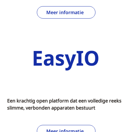
Meer informatie
Een krachtig open platform dat een volledige reeks
slimme, verbonden apparaten bestuurt
Meer informatie