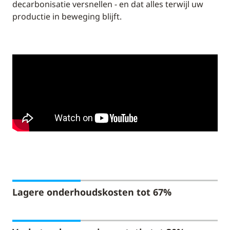
decarbonisatie versnellen - en dat alles terwijl uw
productie in beweging blijft.
Lagere onderhoudskosten tot 67%