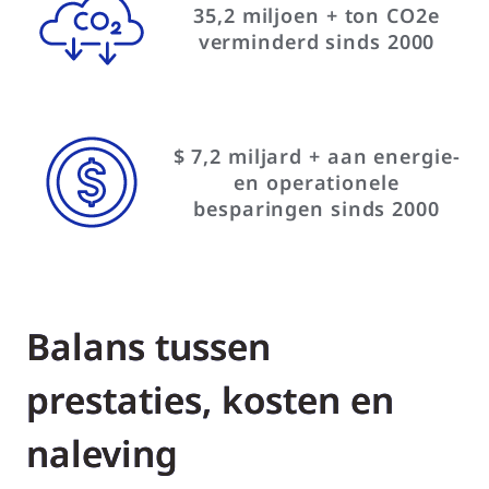
35,2 miljoen + ton CO2e
verminderd sinds 2000
$ 7,2 miljard + aan energie-
en operationele
besparingen sinds 2000
Balans tussen
prestaties, kosten en
naleving