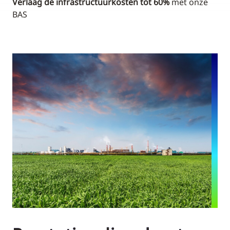
Verlaag de infrastructuurkosten tot 60%
met onze
BAS