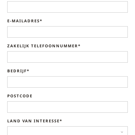
E-MAILADRES*
ZAKELIJK TELEFOONNUMMER*
BEDRIJF*
POSTCODE
LAND VAN INTERESSE*