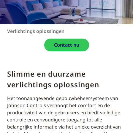
Verlichtings oplossingen
Contact nu
Slimme en duurzame
verlichtings oplossingen
Het toonaangevende gebouwbeheersysteem van
Johnson Controls verhoogt het comfort en de
productiviteit van de gebruikers en biedt volledige
controle en eenvoudigere toegang tot alle
belangrijke informatie via het unieke overzicht van