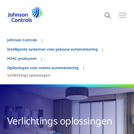
Johnson Controls
Intelligente systemen voor gebouw automatisering
HVAC-producten
Oplossingen voor ruimte automatisering
Verlichtings oplossingen
Verlichtings oplossingen