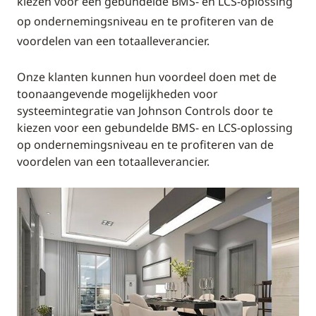
kiezen voor een gebundelde BMS- en LCS-oplossing
op ondernemingsniveau en te profiteren van de
voordelen van een totaalleverancier.
Onze klanten kunnen hun voordeel doen met de
toonaangevende mogelijkheden voor
systeemintegratie van Johnson Controls door te
kiezen voor een gebundelde BMS- en LCS-oplossing
op ondernemingsniveau en te profiteren van de
voordelen van een totaalleverancier.