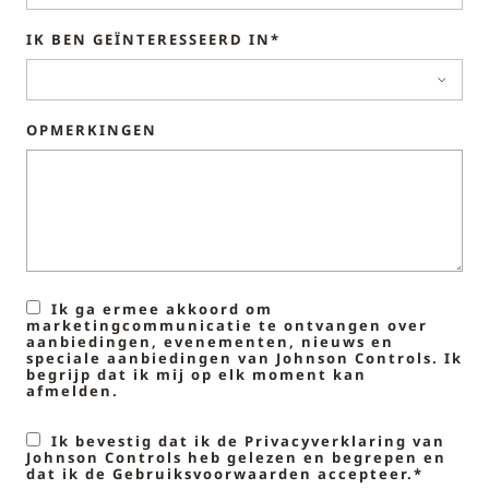
IK BEN GEÏNTERESSEERD IN*
OPMERKINGEN
Ik ga ermee akkoord om
marketingcommunicatie te ontvangen over
aanbiedingen, evenementen, nieuws en
speciale aanbiedingen van Johnson Controls. Ik
begrijp dat ik mij op elk moment kan
afmelden.
Ik bevestig dat ik de Privacyverklaring van
Johnson Controls heb gelezen en begrepen en
dat ik de Gebruiksvoorwaarden accepteer.*