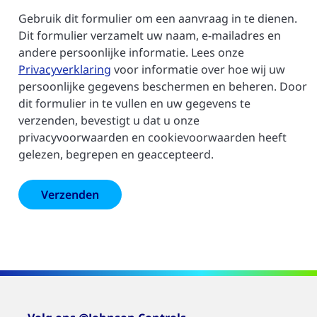
Gebruik dit formulier om een aanvraag in te dienen.
Dit formulier verzamelt uw naam, e-mailadres en
andere persoonlijke informatie. Lees onze
Privacyverklaring
voor informatie over hoe wij uw
persoonlijke gegevens beschermen en beheren. Door
dit formulier in te vullen en uw gegevens te
verzenden, bevestigt u dat u onze
privacyvoorwaarden en cookievoorwaarden heeft
gelezen, begrepen en geaccepteerd.