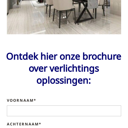
Ontdek hier onze brochure
over verlichtings
oplossingen:
VOORNAAM*
ACHTERNAAM*