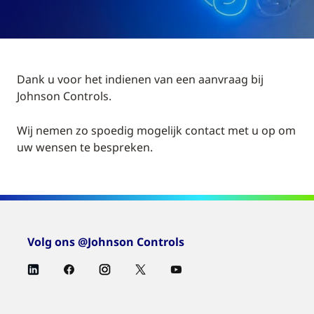
Dank u voor het indienen van een aanvraag bij
Johnson Controls.
Wij nemen zo spoedig mogelijk contact met u op om
uw wensen te bespreken.
Volg ons @Johnson Controls