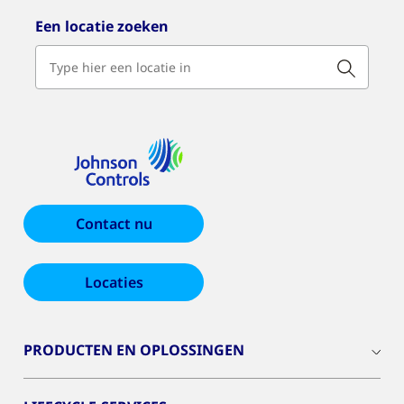
Een locatie zoeken
Contact nu
Locaties
PRODUCTEN EN OPLOSSINGEN